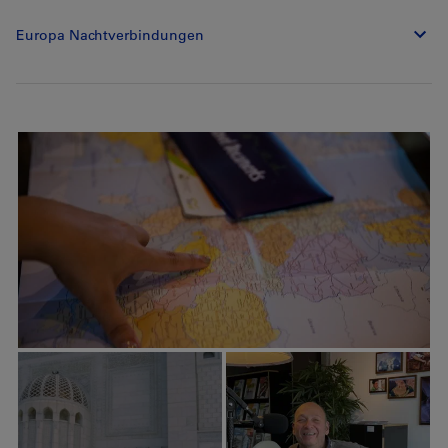
Europa Nachtverbindungen