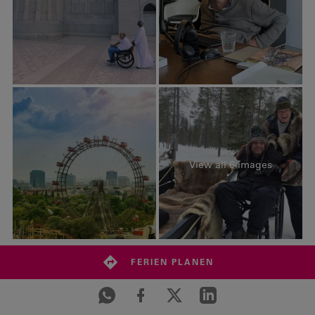
View all 6 images
FERIEN PLANEN