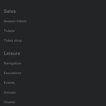
Sales
Season tickets
Tickets
Ticket shop
Leisure
Navigation
Excursions
Events
Groups
Charter