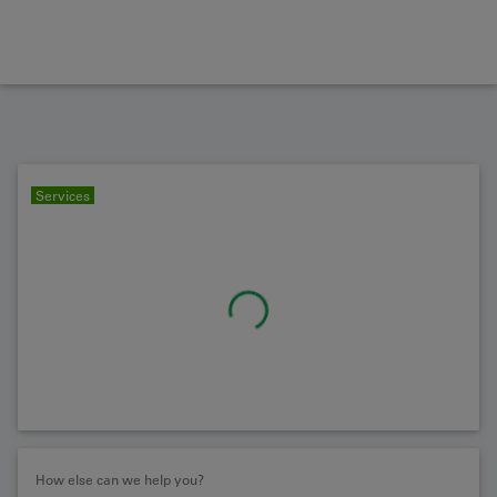
Services
How else can we help you?