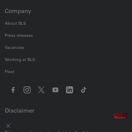
Company
About BLS
Press releases
Vacancies
Working at BLS
Fleet
Disclaimer
Contact us
Cookie settings
Legal information
Data Privacy
GTC