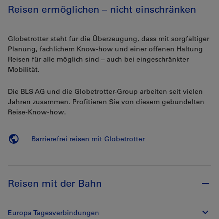
Reisen ermöglichen – nicht einschränken
Globetrotter steht für die Überzeugung, dass mit sorgfältiger
Planung, fachlichem Know-how und einer offenen Haltung
Reisen für alle möglich sind – auch bei eingeschränkter
Mobilität.
Die BLS AG und die Globetrotter-Group arbeiten seit vielen
Jahren zusammen. Profitieren Sie von diesem gebündelten
Reise-Know-how.
Barrierefrei reisen mit Globetrotter
Reisen mit der Bahn
Europa Tagesverbindungen