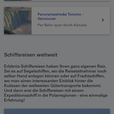
Panoramastrecke Toronto -
Vancouver
Per Bahn quer durch Kanada
Schiffsreisen weltweit
Erlebnis-Schiffsreisen haben Ihren ganz eigenen Reiz.
Sei es auf Segelschiffen, wo die Reiseteilnehmer noch
selber Hand anlegen können oder auf Frachtschiffen,
wo man einen interessanten Einblick hinter die
Kulissen der weltweiten Gütertransporte bekommt.
Und dann erst die Schiffsreisen mit einem
Expeditionsschiff in die Polarregionen - eine einmalige
Erfahrung!