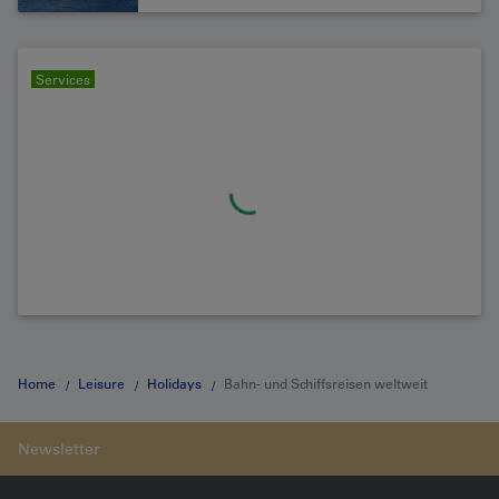
Services
Home
Leisure
Holidays
Bahn- und Schiffsreisen weltweit