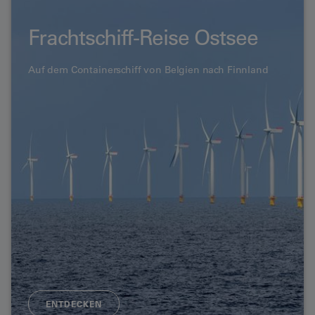
Frachtschiff-Reise Ostsee
Auf dem Containerschiff von Belgien nach Finnland
ENTDECKEN