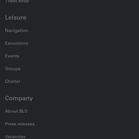
Ticket shop
Leisure
Navigation
Excursions
Events
Groups
Charter
Company
About BLS
Press releases
Vacancies