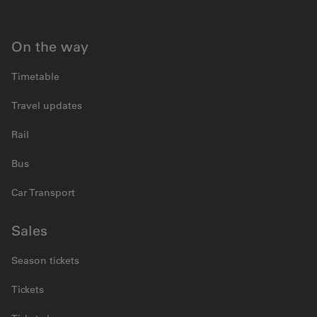
On the way
Timetable
Travel updates
Rail
Bus
Car Transport
Sales
Season tickets
Tickets