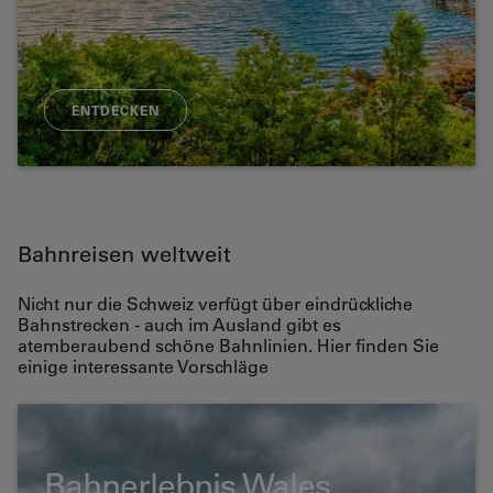
ENTDECKEN
Bahnreisen weltweit
Nicht nur die Schweiz verfügt über eindrückliche
Bahnstrecken - auch im Ausland gibt es
atemberaubend schöne Bahnlinien. Hier finden Sie
einige interessante Vorschläge
Bahnerlebnis Wales