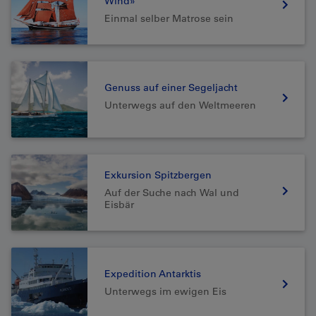
Wind»
Einmal selber Matrose sein
Genuss auf einer Segeljacht
Unterwegs auf den Weltmeeren
Exkursion Spitzbergen
Auf der Suche nach Wal und
Eisbär
Expedition Antarktis
Unterwegs im ewigen Eis