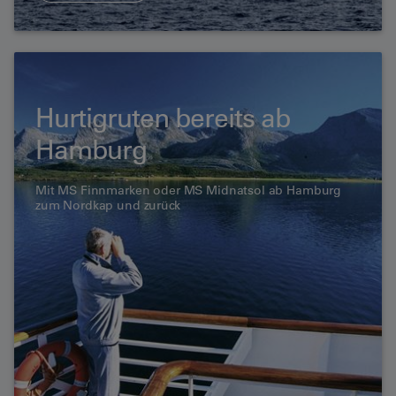
Hurtigruten bereits ab
Hamburg
Mit MS Finnmarken oder MS Midnatsol ab Hamburg
zum Nordkap und zurück