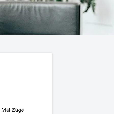
n Mal Züge