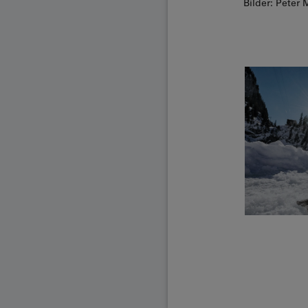
Bilder: Peter