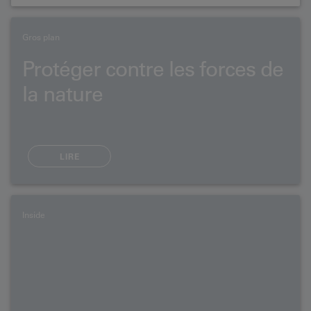
Gros plan
Protéger contre les forces de
la nature
LIRE
Inside