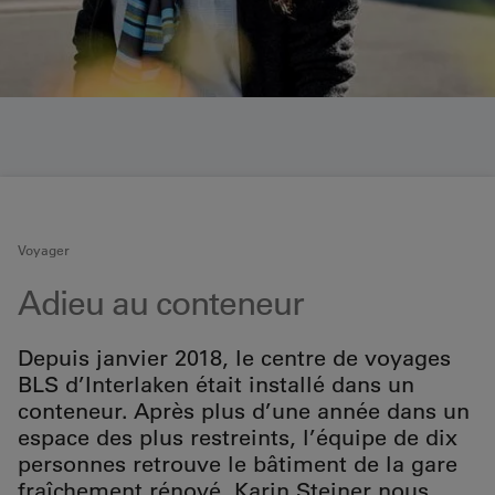
Voyager
Adieu au conteneur
Depuis janvier 2018, le centre de voyages
BLS d’Interlaken était installé dans un
conteneur. Après plus d’une année dans un
espace des plus restreints, l’équipe de dix
personnes retrouve le bâtiment de la gare
fraîchement rénové. Karin Steiner nous