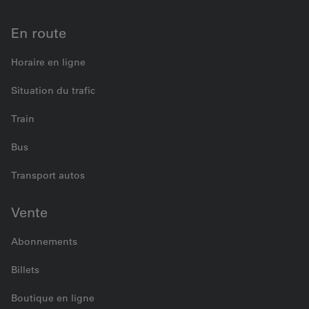
En route
Horaire en ligne
Situation du trafic
Train
Bus
Transport autos
Vente
Abonnements
Billets
Boutique en ligne