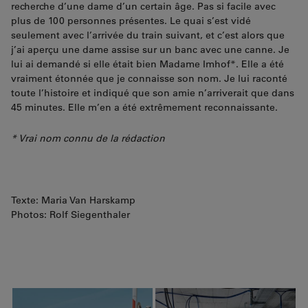
recherche d’une dame d’un certain âge. Pas si facile avec
plus de 100 personnes présentes. Le quai s’est vidé
seulement avec l’arrivée du train suivant, et c’est alors que
j’ai aperçu une dame assise sur un banc avec une canne. Je
lui ai demandé si elle était bien Madame Imhof*. Elle a été
vraiment étonnée que je connaisse son nom. Je lui raconté
toute l’histoire et indiqué que son amie n’arriverait que dans
45 minutes. Elle m’en a été extrêmement reconnaissante.
* Vrai nom connu de la rédaction
Texte: Maria Van Harskamp
Photos: Rolf Siegenthaler