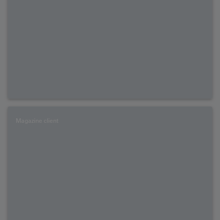
Magazine client