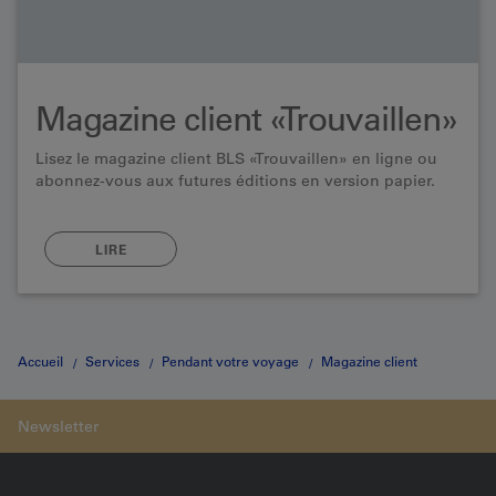
Magazine client «Trouvaillen»
Lisez le magazine client BLS «Trouvaillen» en ligne ou
abonnez-vous aux futures éditions en version papier.
LIRE
Accueil
Services
Pendant votre voyage
Magazine client
«gazette»
Voyager