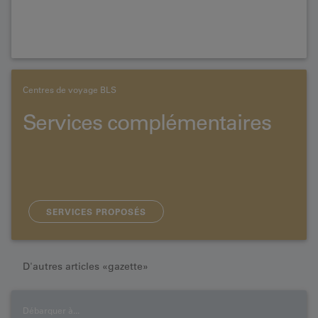
Centres de voyage BLS
Services complémentaires
SERVICES PROPOSÉS
D'autres articles «gazette»
Débarquer à...