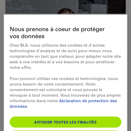
Nous prenons à coeur de protéger
vos données
Chez BLS, nous utilisons des cookies et d'autres
technologies d'analyse et de suivi pour mieux vous
comprendre en tant que visiteur, pour adapter notre site
web à vos intérêts et à vos besoins et pour améliorer
notre offre.
Pour pouvoir utiliser ces cookies et technologies, nous
avons besoin de votre consentement. Votre
consentement est volontaire et vous pouvez le
révoquer à tout moment. Vous trouverez de plus amples
informations dans notre
déclaration de protection des
données
.
AFFICHER TOUTES LES FINALITÉS