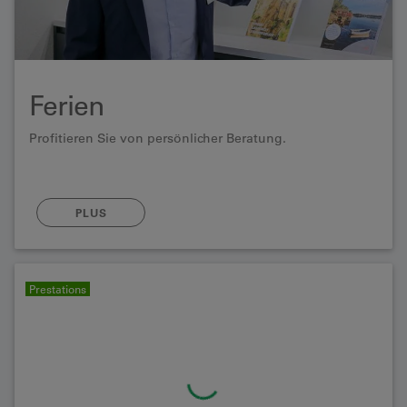
Ferien
Profitieren Sie von persönlicher Beratung.
PLUS
Prestations