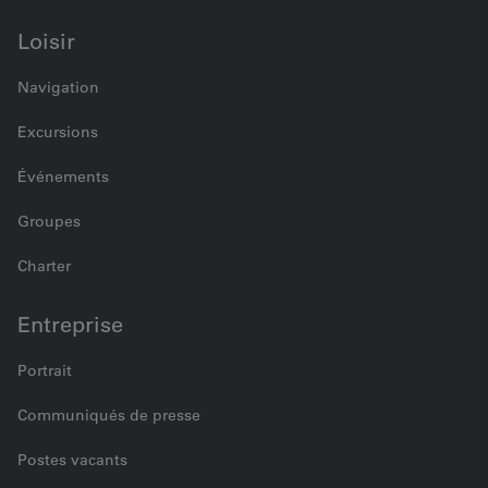
Loisir
Navigation
Excursions
Événements
Groupes
Charter
Entreprise
Portrait
Communiqués de presse
Postes vacants