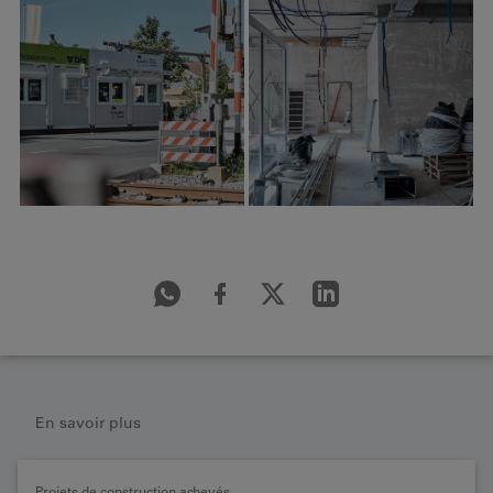
En savoir plus
Projets de construction achevés