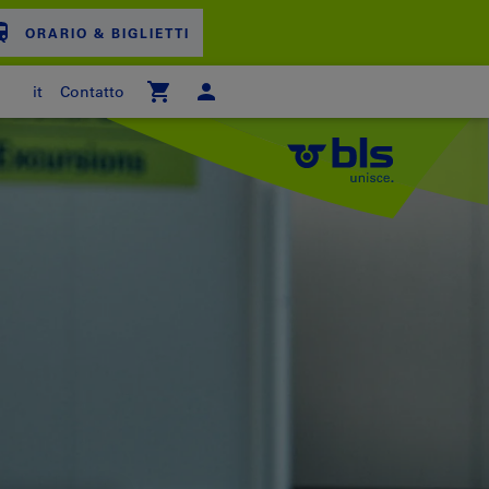
ORARIO & BIGLIETTI
it
Contatto
ARRELLO