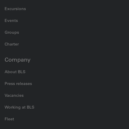
Excursions
Events
Groups
Charter
Company
About BLS
Press releases
Vacancies
Working at BLS
Fleet