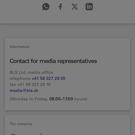
Information
Contact for media representatives
BLS Ltd, media office
telephone
+41 58 327 29 55
fax +41 58 327 29 10
media@bls.ch
(Monday to Friday,
08.00–17.00
hours)
The company