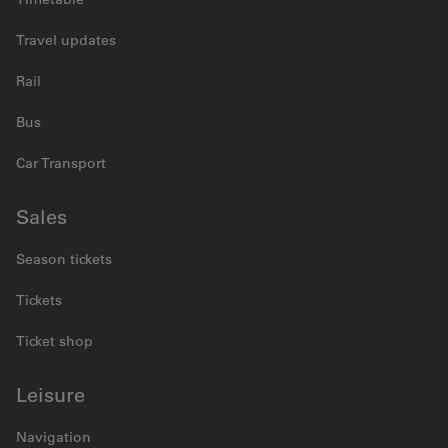
Travel updates
Rail
Bus
Car Transport
Sales
Season tickets
Tickets
Ticket shop
Leisure
Navigation