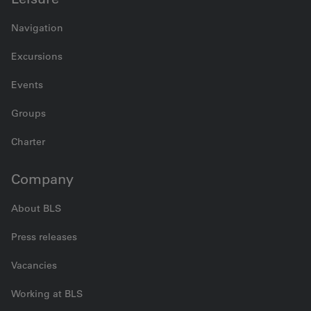
Navigation
Excursions
Events
Groups
Charter
Company
About BLS
Press releases
Vacancies
Working at BLS