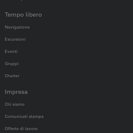
Tempo libero
Navigazione
Escursioni
Eventi
Gruppi
Charter
Impresa
Chi siamo
Comunicati stampa
Offerte di lavoro