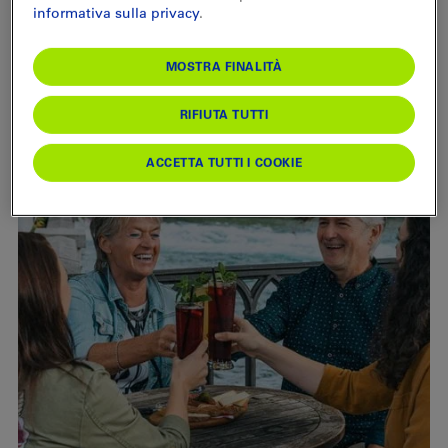
informativa sulla privacy
.
Visite guidate
MOSTRA FINALITÀ
RIFIUTA TUTTI
ACCETTA TUTTI I COOKIE