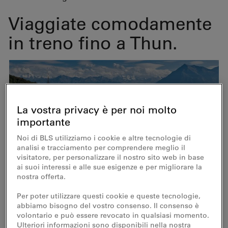
Viaggiate comodamente
in treno fino a Thun.
La vostra privacy è per noi molto
importante
Noi di BLS utilizziamo i cookie e altre tecnologie di
analisi e tracciamento per comprendere meglio il
visitatore, per personalizzare il nostro sito web in base
ai suoi interessi e alle sue esigenze e per migliorare la
nostra offerta.
Per poter utilizzare questi cookie e queste tecnologie,
abbiamo bisogno del vostro consenso. Il consenso è
Attrazioni
volontario e può essere revocato in qualsiasi momento.
Ulteriori informazioni sono disponibili nella nostra