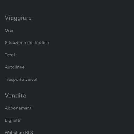
Viaggiare
Orari
Situazione del traffico
Treni
Autolinee
Trasporto veicoli
Vendita
Abbonamenti
Biglietti
Webshop BLS