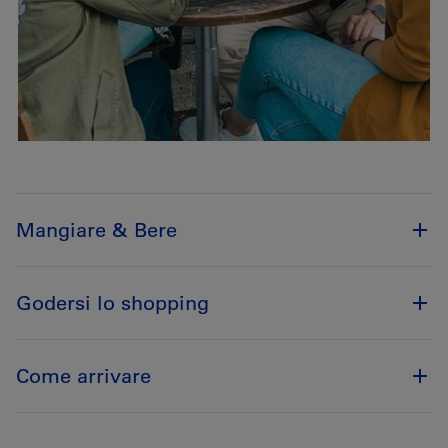
Mangiare & Bere
Godersi lo shopping
Come arrivare