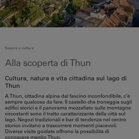
Sapere e cultura
Alla scoperta di Thun
Cultura, natura e vita cittadina sul lago di
Thun
A Thun, cittadina alpina dal fascino inconfondibile, c’è
sempre qualcosa da fare. Il castello che troneggia sugli
edifici storici e il panorama mozzafiato sulle montagne
circostanti sono il tratto caratterizzante della città sul
lago. Negozi tradizionali e bar di tendenza nel centro
storico invitano a trascorrere momenti piacevoli.
Diverse visite guidate offrono la possibilità di
conoscere meglio Thun.