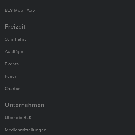
BLS Mobil App
Freizeit
Schifffahrt
Ausflüge
Events
Ferien
Charter
Unternehmen
Über die BLS
Medienmitteilungen