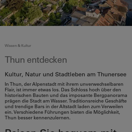
Wissen & Kultur
Thun entdecken
Kultur, Natur und Stadtleben am Thunersee
In Thun, der Alpenstadt mit ihrem unverwechselbaren
Flair, ist immer etwas los. Das Schloss hoch über den
historischen Bauten und das imposante Bergpanorama
prägen die Stadt am Wasser. Traditionsreiche Geschäfte
und trendige Bars in der Altstadt laden zum Verweilen
ein. Verschiedene Führungen bieten die Möglichkeit,
Thun besser kennenzulernen.