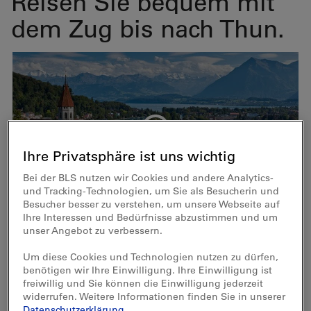
Reisen Sie bequem mit
dem Zug bis nach Thun.
Ihre Privatsphäre ist uns wichtig
Bei der BLS nutzen wir Cookies und andere Analytics-
und Tracking-Technologien, um Sie als Besucherin und
Besucher besser zu verstehen, um unsere Webseite auf
Ihre Interessen und Bedürfnisse abzustimmen und um
unser Angebot zu verbessern.
Um diese Cookies und Technologien nutzen zu dürfen,
Sehenswürdigkeiten
benötigen wir Ihre Einwilligung. Ihre Einwilligung ist
freiwillig und Sie können die Einwilligung jederzeit
widerrufen. Weitere Informationen finden Sie in unserer
Datenschutzerklärung
.