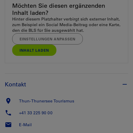
Möchten Sie diesen ergänzenden
Inhalt laden?
Hinter diesem Platzhalter verbirgt sich externer Inhalt,
zum Beispiel ein Social Media-Beitrag oder eine Karte,
den die BLS für Sie ausgewählt hat.
EINSTELLUNGEN ANPASSEN
INHALT LADEN
Kontakt
Thun-Thunersee Tourismus
+41 33 225 90 00
E-Mail