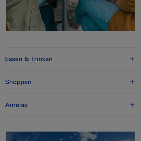
Essen & Trinken
Shoppen
Anreise