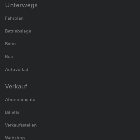
Unterwegs
Fahrplan
Betriebslage
Bahn
Bus
Autoverlad
Verkauf
Abonnemente
Billette
Verkaufsstellen
Webshop