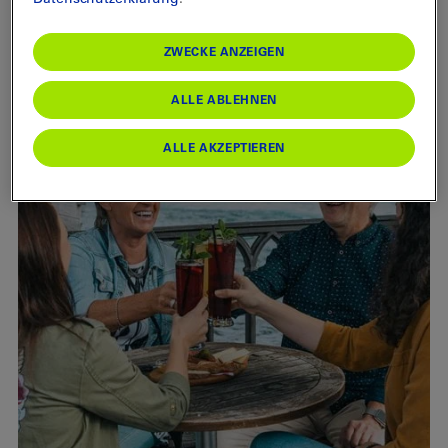
Führungen
ZWECKE ANZEIGEN
ALLE ABLEHNEN
ALLE AKZEPTIEREN