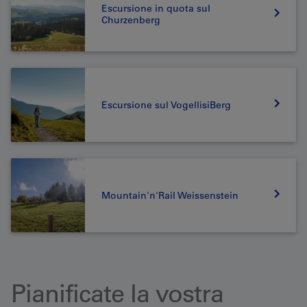
Escursione in quota sul
Churzenberg
Escursione sul VogellisiBerg
Mountain'n'Rail Weissenstein
Pianificate la vostra