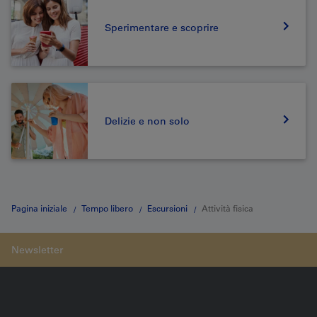
Sperimentare e scoprire
Delizie e non solo
Pagina iniziale
Tempo libero
Escursioni
Attività fisica