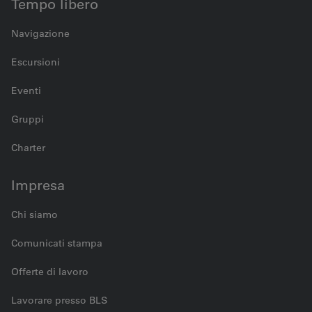
Tempo libero
Navigazione
Escursioni
Eventi
Gruppi
Charter
Impresa
Chi siamo
Comunicati stampa
Offerte di lavoro
Lavorare presso BLS