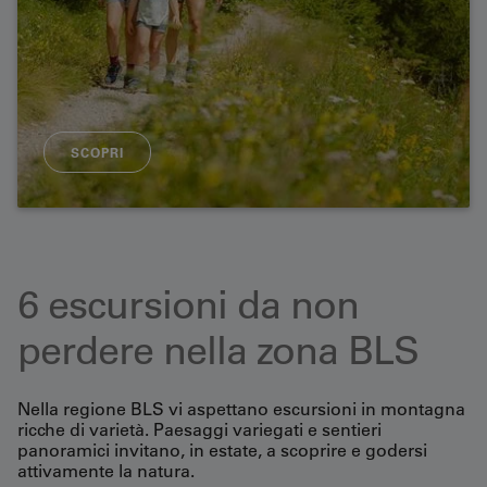
SCOPRI
6 escursioni da non
perdere nella zona BLS
Nella regione BLS vi aspettano escursioni in montagna
ricche di varietà. Paesaggi variegati e sentieri
panoramici invitano, in estate, a scoprire e godersi
attivamente la natura.