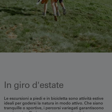
In giro d'estate
Le escursioni a piedi e in bicicletta sono attività estive
ideali per godersi la natura in modo attivo. Che siano
tranquille o sportive, i percorsi variegati garantiscono