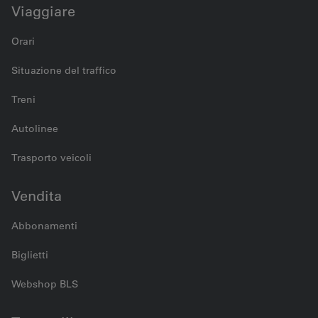
Viaggiare
Orari
Situazione del traffico
Treni
Autolinee
Trasporto veicoli
Vendita
Abbonamenti
Biglietti
Webshop BLS