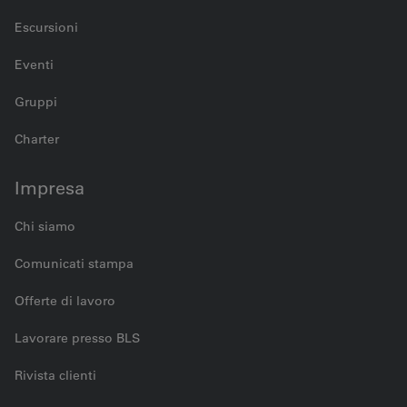
Escursioni
Eventi
Gruppi
Charter
Impresa
Chi siamo
Comunicati stampa
Offerte di lavoro
Lavorare presso BLS
Rivista clienti