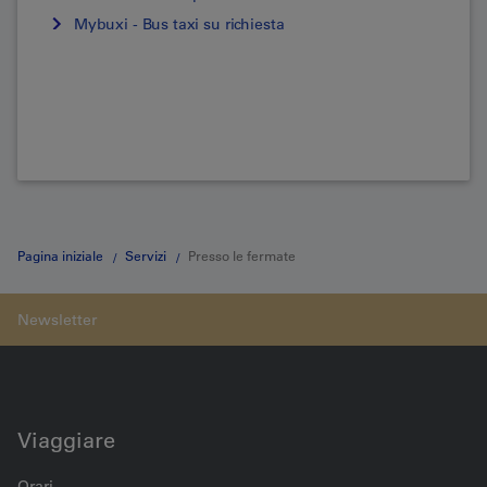
Mybuxi - Bus taxi su richiesta
Pagina iniziale
Servizi
Presso le fermate
Viaggiare
Orari