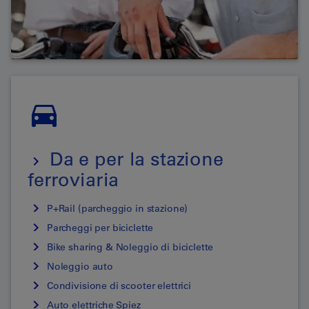
Da e per la stazione
ferroviaria
P+Rail (parcheggio in stazione)
Parcheggi per biciclette
Bike sharing & Noleggio di biciclette
Noleggio auto
Condivisione di scooter elettrici
Auto elettriche Spiez