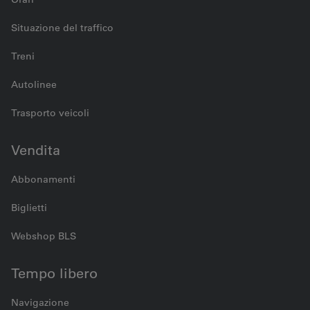
Situazione del traffico
Treni
Autolinee
Trasporto veicoli
Vendita
Abbonamenti
Biglietti
Webshop BLS
Tempo libero
Navigazione