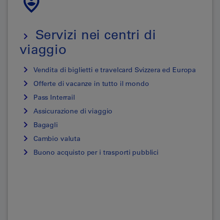
Servizi nei centri di
viaggio
Vendita di biglietti e travelcard Svizzera ed Europa
Offerte di vacanze in tutto il mondo
Pass Interrail
Assicurazione di viaggio
Bagagli
Cambio valuta
Buono acquisto per i trasporti pubblici