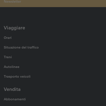
Viaggiare
Orari
Situazione del traffico
Treni
Autolinee
Trasporto veicoli
Vendita
Abbonamenti