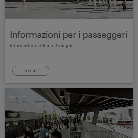
Informazioni per i passeggeri
Informazioni utili per il viaggio
DI PIÙ
Viaggiare