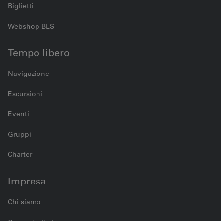
Biglietti
Webshop BLS
Tempo libero
Navigazione
Escursioni
Eventi
Gruppi
Charter
Impresa
Chi siamo