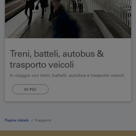
Treni, batteli, autobus &
trasporto veicoli
In viaggio con treni, battelli, autobus e trasporto veicoli
DI PIÙ
Pagina iniziale
Viaggiare