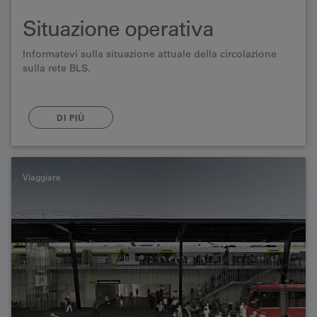
Situazione operativa
Informatevi sulla situazione attuale della circolazione
sulla rete BLS.
DI PIÙ
Viaggiare