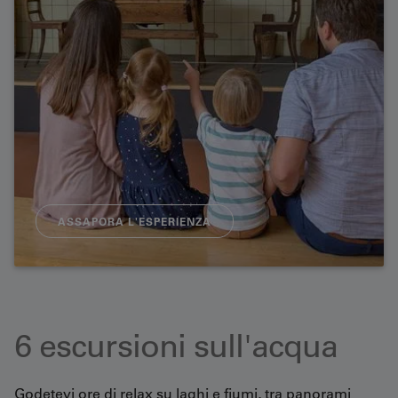
ASSAPORA L'ESPERIENZA
6 escursioni sull'acqua
Godetevi ore di relax su laghi e fiumi, tra panorami