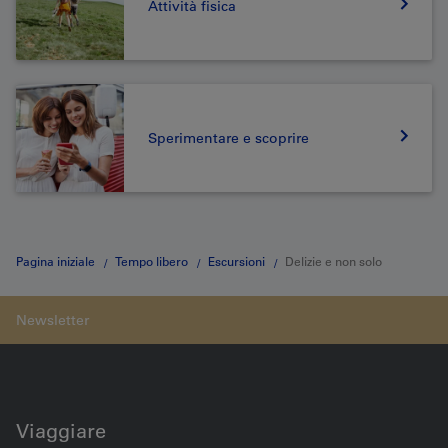
Attività fisica
Sperimentare e scoprire
Pagina iniziale
Tempo libero
Escursioni
Delizie e non solo
Viaggiare