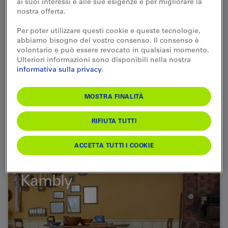
ai suoi interessi e alle sue esigenze e per migliorare la
nostra offerta.
Per poter utilizzare questi cookie e queste tecnologie,
abbiamo bisogno del vostro consenso. Il consenso è
volontario e può essere revocato in qualsiasi momento.
Ulteriori informazioni sono disponibili nella nostra
informativa sulla privacy
.
SCOPRI
MOSTRA FINALITÀ
RIFIUTA TUTTI
ACCETTA TUTTI I COOKIE
Explore'n'Rail Universo
Kambly