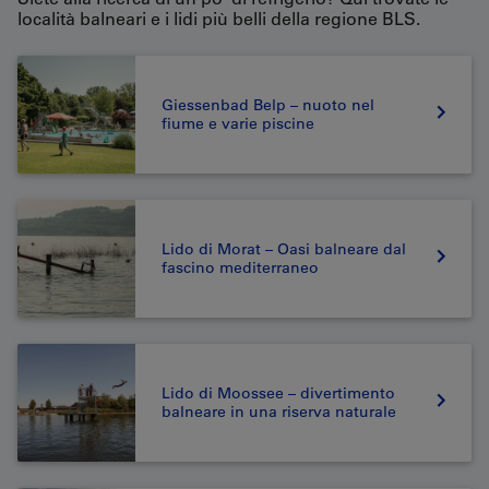
località balneari e i lidi più belli della regione BLS.
Giessenbad Belp – nuoto nel
fiume e varie piscine
Lido di Morat – Oasi balneare dal
fascino mediterraneo
Lido di Moossee – divertimento
balneare in una riserva naturale