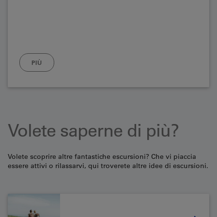
PIÙ
Volete saperne di più?
Volete scoprire altre fantastiche escursioni? Che vi piaccia
essere attivi o rilassarvi, qui troverete altre idee di escursioni.