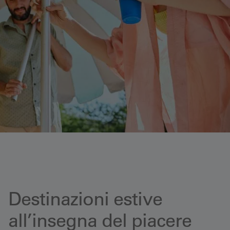
Destinazioni estive
all’insegna del piacere