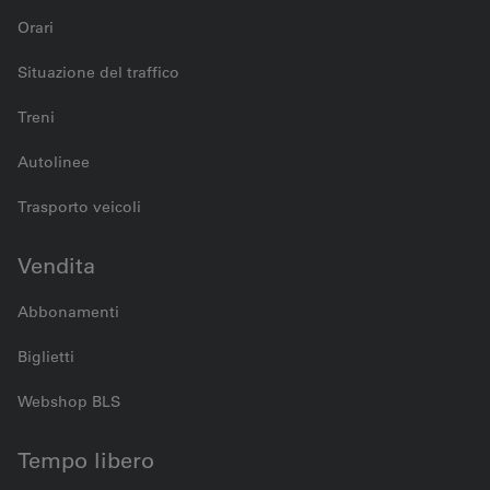
Orari
Situazione del traffico
Treni
Autolinee
Trasporto veicoli
Vendita
Abbonamenti
Biglietti
Webshop BLS
Tempo libero