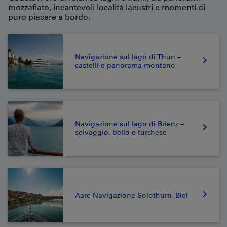
mozzafiato, incantevoli località lacustri e momenti di
puro piacere a bordo.
Navigazione sul lago di Thun –
castelli e panorama montano
Navigazione sul lago di Brienz –
selvaggio, bello e turchese
Aare Navigazione Solothurn–Biel