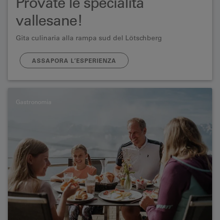
Provate le specialità
vallesane!
Gita culinaria alla rampa sud del Lötschberg
ASSAPORA L’ESPERIENZA
Gastronomia