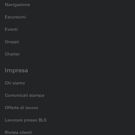
Navigazione
Escursioni
Eventi
Gruppi
Charter
Impresa
Chi siamo
Comunicati stampa
Offerte di lavoro
Lavorare presso BLS
Rivista clienti