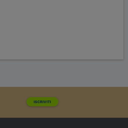
ISCRIVITI