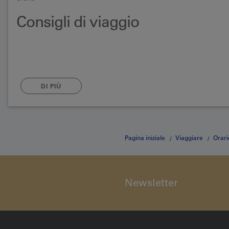
Consigli di viaggio
DI PIÙ
Pagina iniziale
Viaggiare
Orari
Newsletter