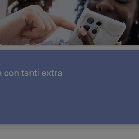
 con tanti extra