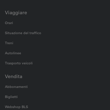
Viaggiare
Orari
Situazione del traffico
Treni
Autolinee
Trasporto veicoli
Vendita
Abbonamenti
Biglietti
Webshop BLS