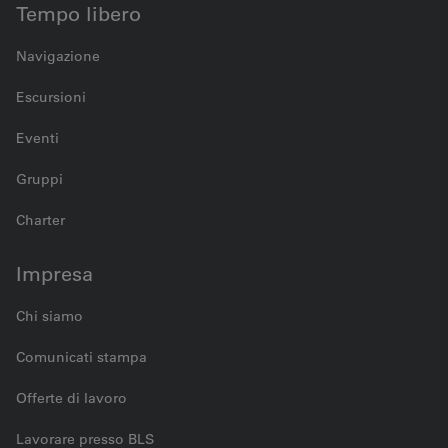
Tempo libero
Navigazione
Escursioni
Eventi
Gruppi
Charter
Impresa
Chi siamo
Comunicati stampa
Offerte di lavoro
Lavorare presso BLS