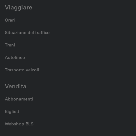
Viaggiare
Orari
Situazione del traffico
Treni
Autolinee
Trasporto veicoli
Vendita
Abbonamenti
Biglietti
Webshop BLS