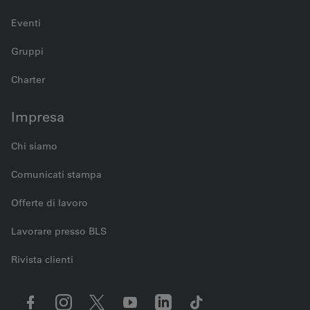
Eventi
Gruppi
Charter
Impresa
Chi siamo
Comunicati stampa
Offerte di lavoro
Lavorare presso BLS
Rivista clienti