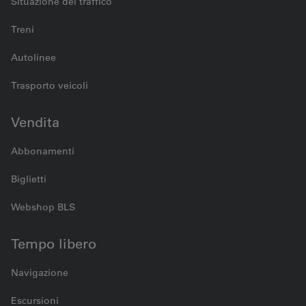
Situazione del traffico
Treni
Autolinee
Trasporto veicoli
Vendita
Abbonamenti
Biglietti
Webshop BLS
Tempo libero
Navigazione
Escursioni