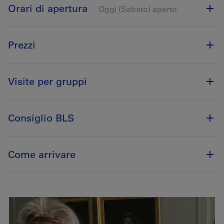
Orari di apertura
Oggi (Sabato) aperto
Prezzi
Visite per gruppi
Consiglio BLS
Come arrivare