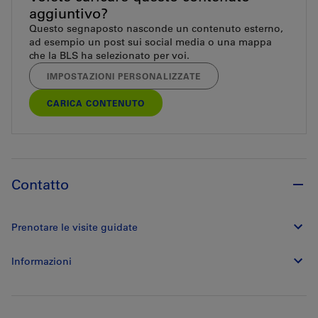
aggiuntivo?
Questo segnaposto nasconde un contenuto esterno,
ad esempio un post sui social media o una mappa
che la BLS ha selezionato per voi.
IMPOSTAZIONI PERSONALIZZATE
CARICA CONTENUTO
Contatto
Prenotare le visite guidate
Informazioni