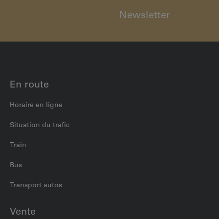
Newsletter
En route
Horaire en ligne
Situation du trafic
Train
Bus
Transport autos
Vente