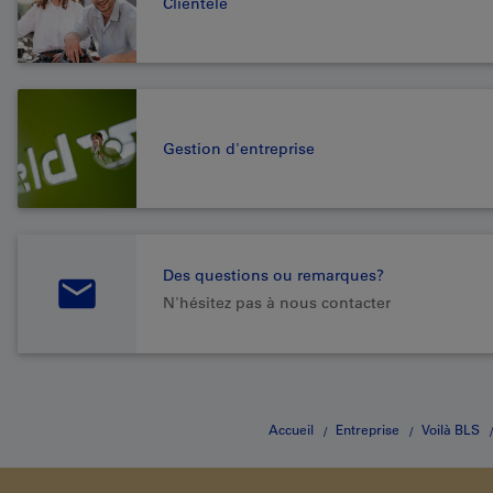
Clientèle
Gestion d'entreprise
Des questions ou remarques?
N'hésitez pas à nous contacter
Accueil
Entreprise
Voilà BLS