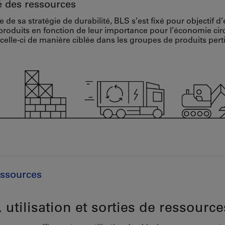
té des ressources
 de sa stratégie de durabilité, BLS s’est fixé pour objectif d
roduits en fonction de leur importance pour l’économie circ
elle-ci de manière ciblée dans les groupes de produits pert
essources
 utilisation et sorties de ressource