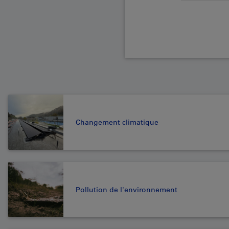
Changement climatique
Pollution de l'environnement