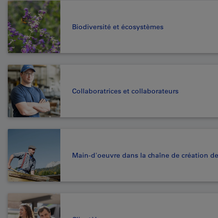
Biodiversité et écosystèmes
Collaboratrices et collaborateurs
Main-d'oeuvre dans la chaîne de création de