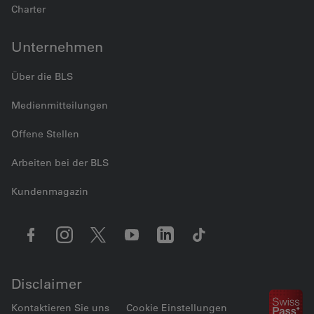
Charter
Unternehmen
Über die BLS
Medienmitteilungen
Offene Stellen
Arbeiten bei der BLS
Kundenmagazin
Disclaimer
Kontaktieren Sie uns
Cookie Einstellungen