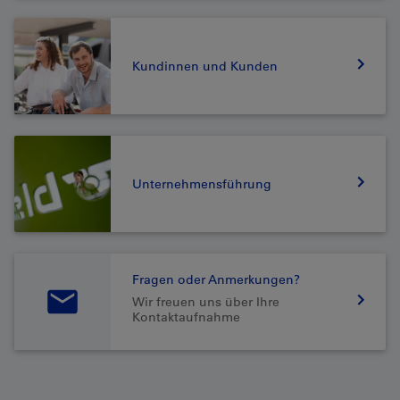
Kundinnen und Kunden
Unternehmensführung
Fragen oder Anmerkungen?
Wir freuen uns über Ihre
Kontaktaufnahme