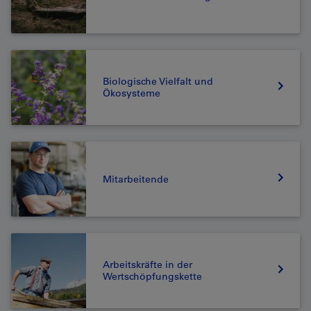
Biologische Vielfalt und
Ökosysteme
Mitarbeitende
Arbeitskräfte in der
Wertschöpfungskette