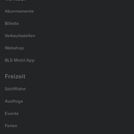
Abonnemente
Billette
Verkaufsstellen
Webshop
BLS Mobil App
Freizeit
Schifffahrt
Ausflüge
Events
Ferien