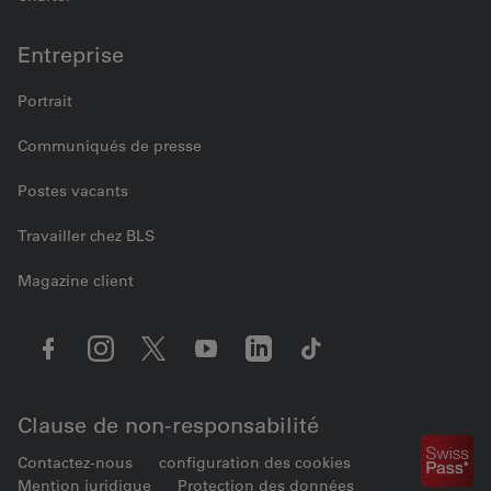
Entreprise
Portrait
Communiqués de presse
Postes vacants
Travailler chez BLS
Magazine client
Clause de non-responsabilité
Contactez-nous
configuration des cookies
Mention juridique
Protection des données