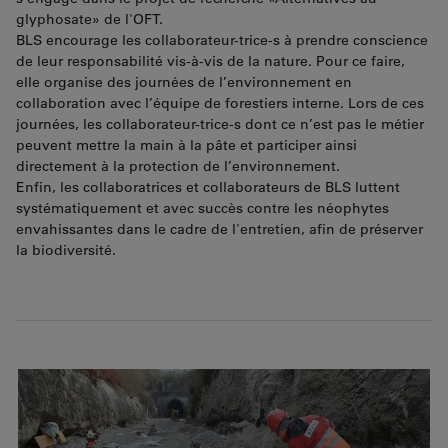
glyphosate
»
de l'OFT.
BLS encourage les collaborateur-trice-s à prendre conscience
de leur responsabilité vis-à-vis de la nature. Pour ce faire,
elle organise des journées de l’environnement en
collaboration avec l’équipe de forestiers interne. Lors de ces
journées, les collaborateur-trice-s dont ce n’est pas le métier
peuvent mettre la main à la pâte et participer ainsi
directement à la protection de l’environnement.
Enfin, les collaboratrices et collaborateurs de BLS luttent
systématiquement et avec succès contre les néophytes
envahissantes dans le cadre de l'entretien, afin de préserver
la biodiversité.