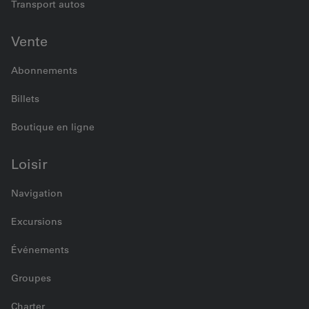
Transport autos
Vente
Abonnements
Billets
Boutique en ligne
Loisir
Navigation
Excursions
Événements
Groupes
Charter