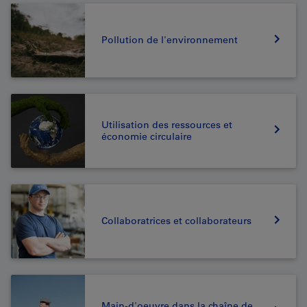
Pollution de l'environnement
Utilisation des ressources et
économie circulaire
Collaboratrices et collaborateurs
Main-d'oeuvre dans la chaîne de