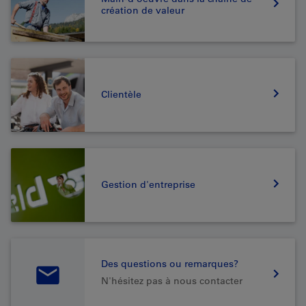
création de valeur
Clientèle
Gestion d'entreprise
Des questions ou remarques?
N'hésitez pas à nous contacter