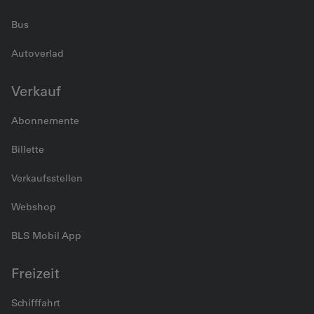
Bus
Autoverlad
Verkauf
Abonnemente
Billette
Verkaufsstellen
Webshop
BLS Mobil App
Freizeit
Schifffahrt