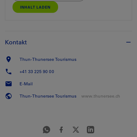
INHALT LADEN
Kontakt
Thun-Thunersee Tourismus
+41 33 225 90 00
E-Mail
Thun-Thunersee Tourismus
www.thunersee.ch