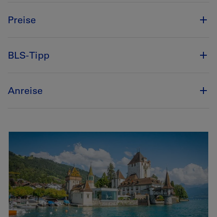
Preise
BLS-Tipp
Anreise