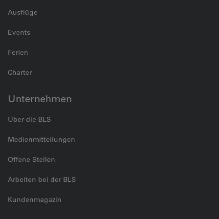
Ausflüge
Events
Ferien
Charter
Unternehmen
Über die BLS
Medienmitteilungen
Offene Stellen
Arbeiten bei der BLS
Kundenmagazin