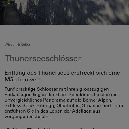
Wissen & Kultur
Thunerseeschlösser
Entlang des Thunersees erstreckt sich eine
Märchenwelt
Fünf prächtige Schlösser mit ihren grosszügigen
Parkanlagen liegen direkt am Seeufer und bieten ein
unvergleichliches Panorama auf die Berner Alpen.
Schloss Spiez, Hünegg, Oberhofen, Schadau und Thun
entführen Sie in das Leben der Adeligen aus
vergangenen Zeiten.