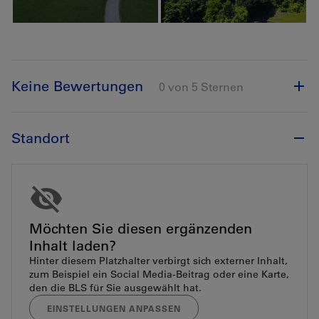
Keine Bewertungen
0 von 5 Sternen
Standort
Möchten Sie diesen ergänzenden
Inhalt laden?
Hinter diesem Platzhalter verbirgt sich externer Inhalt,
zum Beispiel ein Social Media-Beitrag oder eine Karte,
den die BLS für Sie ausgewählt hat.
EINSTELLUNGEN ANPASSEN