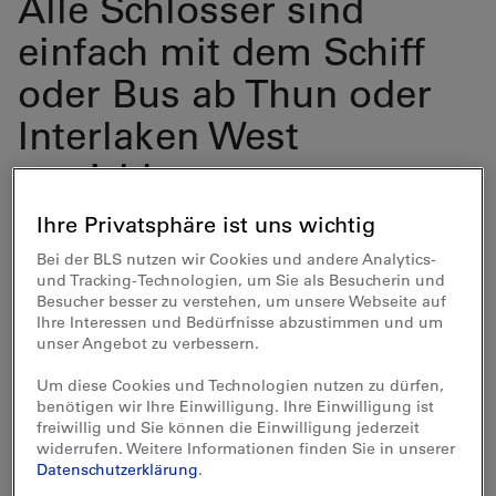
Alle Schlösser sind
einfach mit dem Schiff
oder Bus ab Thun oder
Interlaken West
erreichbar.
Ihre Privatsphäre ist uns wichtig
Bei der BLS nutzen wir Cookies und andere Analytics-
und Tracking-Technologien, um Sie als Besucherin und
Besucher besser zu verstehen, um unsere Webseite auf
Ihre Interessen und Bedürfnisse abzustimmen und um
unser Angebot zu verbessern.
Um diese Cookies und Technologien nutzen zu dürfen,
benötigen wir Ihre Einwilligung. Ihre Einwilligung ist
freiwillig und Sie können die Einwilligung jederzeit
widerrufen. Weitere Informationen finden Sie in unserer
Datenschutzerklärung
.