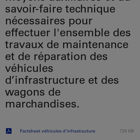
savoir-faire technique
nécessaires pour
effectuer l'ensemble des
travaux de maintenance
et de réparation des
véhicules
d’infrastructure et des
wagons de
marchandises.
Factsheet véhicules d'infrastructure
729 KB