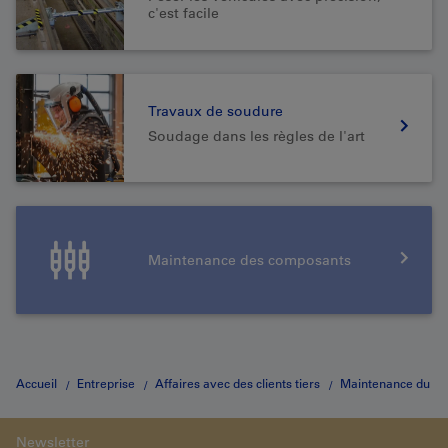
c'est facile
Travaux de soudure
Soudage dans les règles de l'art
Maintenance des composants
Accueil
Entreprise
Affaires avec des clients tiers
Maintenance du