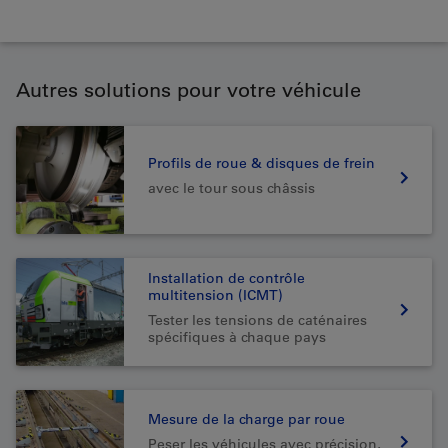
Autres solutions pour votre véhicule
Profils de roue & disques de frein
avec le tour sous châssis
Installation de contrôle
multitension (ICMT)
Tester les tensions de caténaires
spécifiques à chaque pays
Mesure de la charge par roue
Peser les véhicules avec précision,