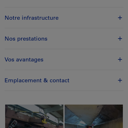
Notre infrastructure
Nos prestations
Vos avantages
Emplacement & contact