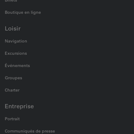
Billets
Boutique en ligne
Loisir
Navigation
Excursions
Événements
Groupes
Charter
Entreprise
Portrait
Communiqués de presse