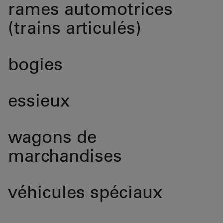
rames automotrices
(trains articulés)
bogies
essieux
wagons de
marchandises
véhicules spéciaux