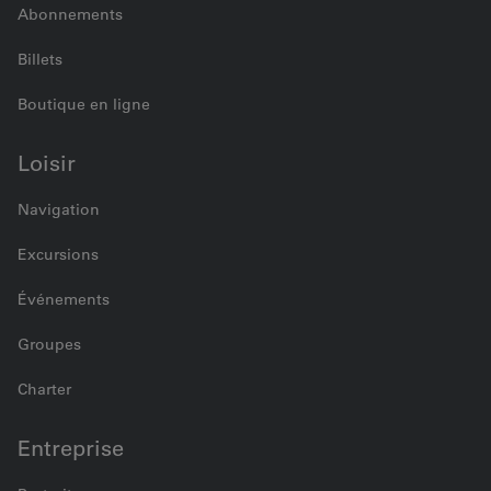
Abonnements
Billets
Boutique en ligne
Loisir
Navigation
Excursions
Événements
Groupes
Charter
Entreprise