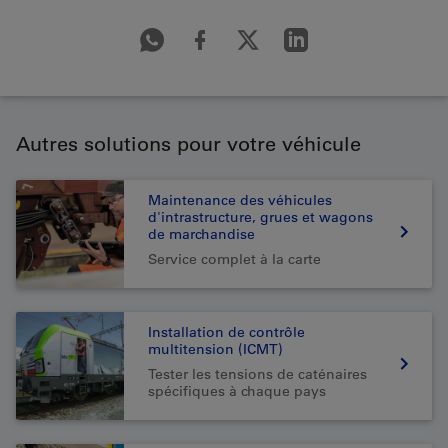
Autres solutions pour votre véhicule
Maintenance des véhicules
d'intrastructure, grues et wagons
de marchandise
Service complet à la carte
Installation de contrôle
multitension (ICMT)
Tester les tensions de caténaires
spécifiques à chaque pays