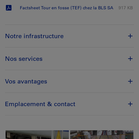
Factsheet Tour en fosse (TEF) chez la BLS SA
917 KB
Notre infrastructure
Nos services
Vos avantages
Emplacement & contact