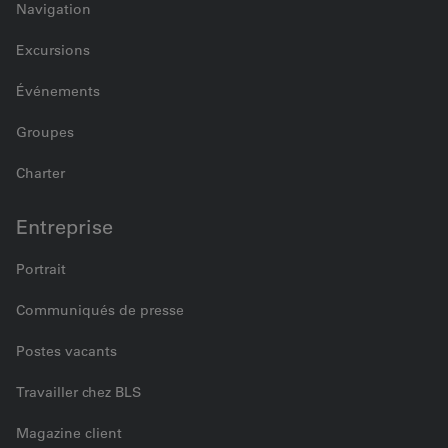
Navigation
Excursions
Événements
Groupes
Charter
Entreprise
Portrait
Communiqués de presse
Postes vacants
Travailler chez BLS
Magazine client