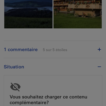
1 commentaire
5 sur 5 étoiles
Situation
Vous souhaitez charger ce contenu
complémentaire?