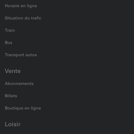
Horaire en ligne
Situation du trafic
Train
Bus
Transport autos
Vente
Abonnements
Billets
Boutique en ligne
Loisir