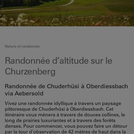
Nature et randonnée
Randonnée d’altitude sur le
Churzenberg
Randonnée de Chuderhüsi à Oberdiessbach
via Aebersold
Vivez une randonnée idyllique à travers un paysage
pittoresque de Chuderhüsi à Oberdiessbach. Cet
itinéraire vous mènera à travers de douces collines, le
long de prairies luxuriantes et à travers des forêts
denses. Pour commencer, vous pouvez faire un détour
par la tour d'observation de 42 mètres de haut dans la