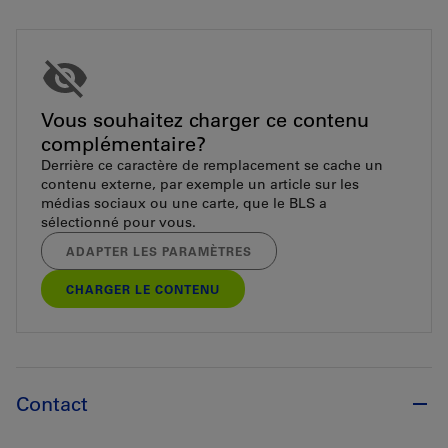
Vous souhaitez charger ce contenu
complémentaire?
Derrière ce caractère de remplacement se cache un
contenu externe, par exemple un article sur les
médias sociaux ou une carte, que le BLS a
sélectionné pour vous.
ADAPTER LES PARAMÈTRES
CHARGER LE CONTENU
Contact