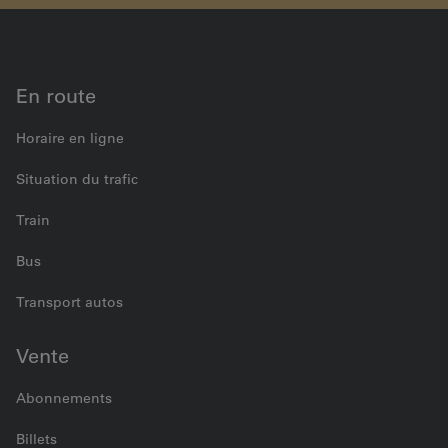
En route
Horaire en ligne
Situation du trafic
Train
Bus
Transport autos
Vente
Abonnements
Billets