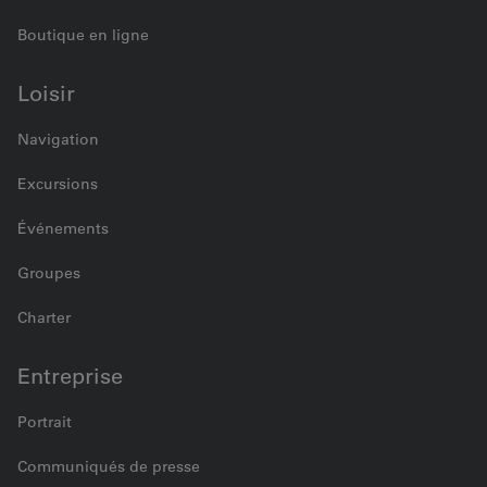
Boutique en ligne
Loisir
Navigation
Excursions
Événements
Groupes
Charter
Entreprise
Portrait
Communiqués de presse