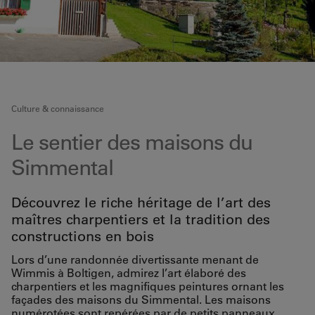
Culture & connaissance
Le sentier des maisons du
Simmental
Découvrez le riche héritage de l’art des
maîtres charpentiers et la tradition des
constructions en bois
Lors d’une randonnée divertissante menant de
Wimmis à Boltigen, admirez l’art élaboré des
charpentiers et les magnifiques peintures ornant les
façades des maisons du Simmental. Les maisons
numérotées sont repérées par de petits panneaux