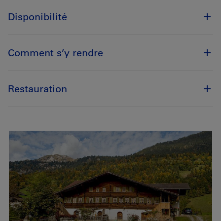
Disponibilité
Comment s’y rendre
Restauration