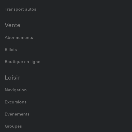
Transport autos
Vente
Abonnements
Billets
Boutique en ligne
Loisir
Navigation
Excursions
Événements
Groupes