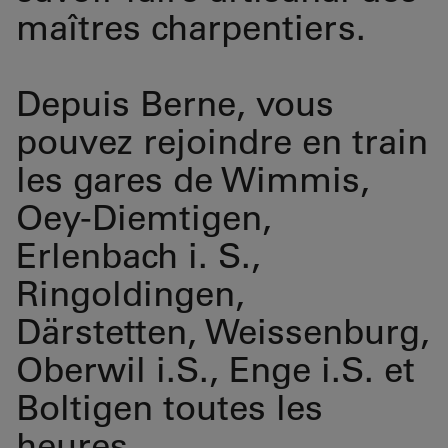
maîtres charpentiers.
Depuis Berne, vous
pouvez rejoindre en train
les gares de Wimmis,
Oey-Diemtigen,
Erlenbach i. S.,
Ringoldingen,
Därstetten, Weissenburg,
Oberwil i.S., Enge i.S. et
Boltigen toutes les
heures.