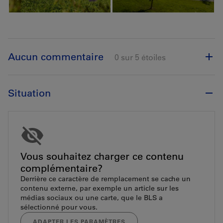
Aucun commentaire
0 sur 5 étoiles
Situation
Vous souhaitez charger ce contenu
complémentaire?
Derrière ce caractère de remplacement se cache un
contenu externe, par exemple un article sur les
médias sociaux ou une carte, que le BLS a
sélectionné pour vous.
ADAPTER LES PARAMÈTRES