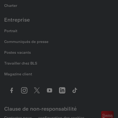
Charter
Entreprise
Portrait
Communiqués de presse
Postes vacants
Travailler chez BLS
Magazine client
Clause de non-responsabilité
Contactez-nous
configuration des cookies