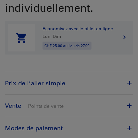
individuellement.
Economisez avec le billet en ligne
Lun–Dim
CHF 25.00 au lieu de 27.00
Prix de l’aller simple
Vente
Points de vente
Modes de paiement