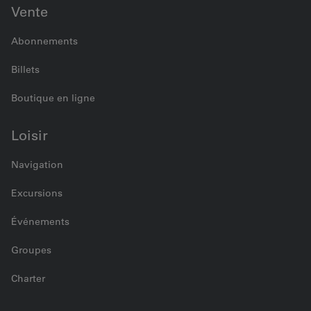
Vente
Abonnements
Billets
Boutique en ligne
Loisir
Navigation
Excursions
Événements
Groupes
Charter