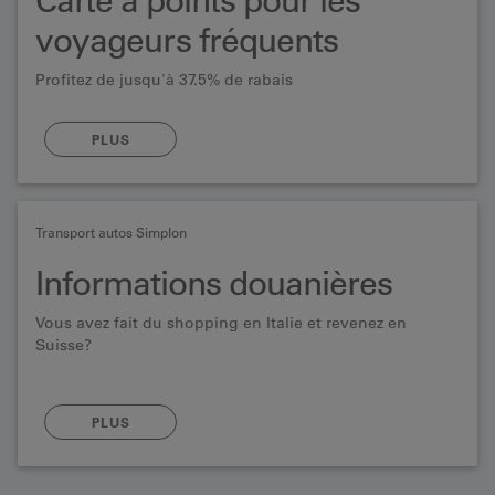
voyageurs fréquents
Profitez de jusqu'à 37.5% de rabais
PLUS
Transport autos Simplon
Informations douanières
Vous avez fait du shopping en Italie et revenez en
Suisse?
PLUS