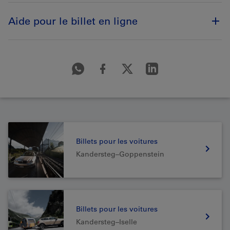
Aide pour le billet en ligne
Billets pour les voitures
Kandersteg–Goppenstein
Billets pour les voitures
Kandersteg–Iselle