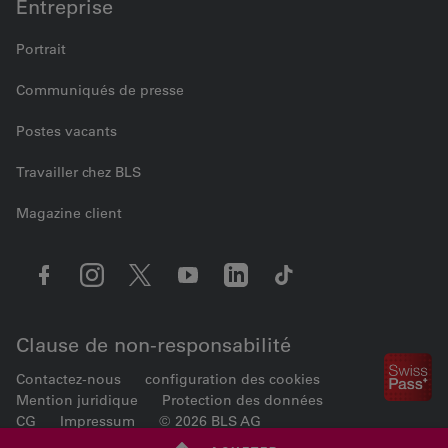
Entreprise
Portrait
Communiqués de presse
Postes vacants
Travailler chez BLS
Magazine client
Clause de non-responsabilité
Contactez-nous
configuration des cookies
Mention juridique
Protection des données
CG
Impressum
© 2026 BLS AG