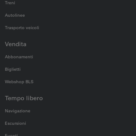
Treni
Autolinee
Trasporto veicoli
Vendita
Abbonamenti
Biglietti
Webshop BLS
Tempo libero
Navigazione
Escursioni
Eventi