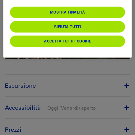
MOSTRA FINALITÀ
RIFIUTA TUTTI
ACCETTA TUTTI I COOKIE
Escursione
Accessibilità
Oggi (Venerdì) aperto
Prezzi