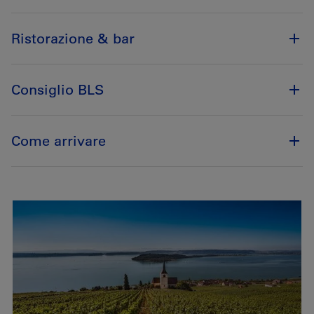
Ristorazione & bar
Consiglio BLS
Come arrivare