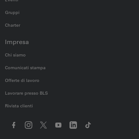
Gruppi
Charter
Impresa
Chi siamo
Comunicati stampa
Offerte di lavoro
Lavorare presso BLS
Rivista clienti