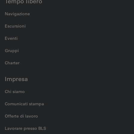
Tempo libero
Navigazione
Escursioni
Eventi
Gruppi
Charter
Impresa
Chi siamo
Comunicati stampa
Offerte di lavoro
Lavorare presso BLS