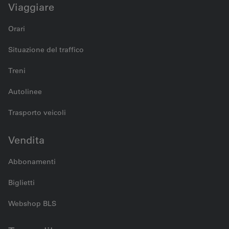
Viaggiare
Orari
Situazione del traffico
Treni
Autolinee
Trasporto veicoli
Vendita
Abbonamenti
Biglietti
Webshop BLS