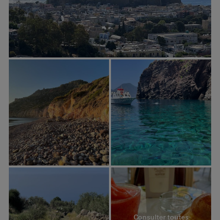
Consulter toutes