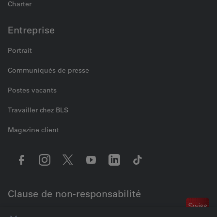
Charter
Entreprise
Portrait
Communiqués de presse
Postes vacants
Travailler chez BLS
Magazine client
Clause de non-responsabilité
Contactez-nous
configuration des cookies