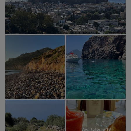
Vedi tutte le 18