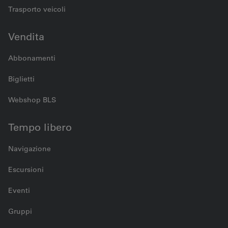
Trasporto veicoli
Vendita
Abbonamenti
Biglietti
Webshop BLS
Tempo libero
Navigazione
Escursioni
Eventi
Gruppi