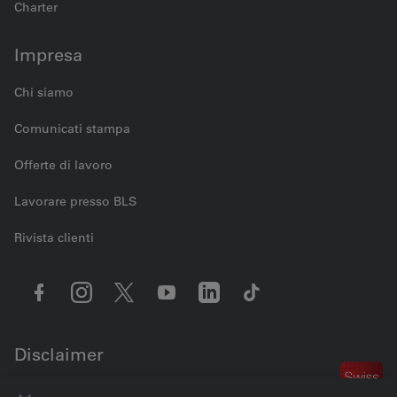
Charter
Impresa
Chi siamo
Comunicati stampa
Offerte di lavoro
Lavorare presso BLS
Rivista clienti
Disclaimer
Contattaci
Impostazioni dei cookie