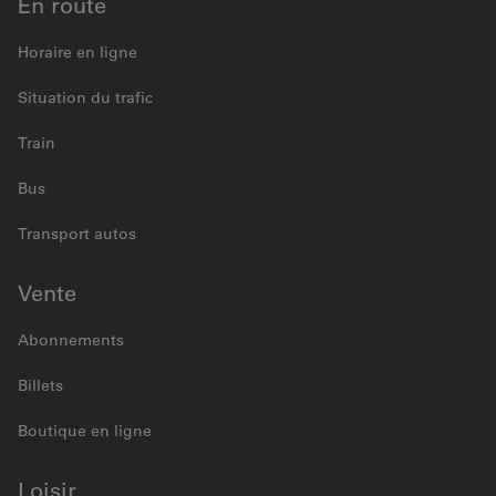
En route
Horaire en ligne
Situation du trafic
Train
Bus
Transport autos
Vente
Abonnements
Billets
Boutique en ligne
Loisir