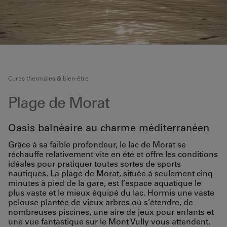
Cures thermales & bien-être
Plage de Morat
Oasis balnéaire au charme méditerranéen
Grâce à sa faible profondeur, le lac de Morat se
réchauffe relativement vite en été et offre les conditions
idéales pour pratiquer toutes sortes de sports
nautiques. La plage de Morat, située à seulement cinq
minutes à pied de la gare, est l’espace aquatique le
plus vaste et le mieux équipé du lac. Hormis une vaste
pelouse plantée de vieux arbres où s’étendre, de
nombreuses piscines, une aire de jeux pour enfants et
une vue fantastique sur le Mont Vully vous attendent.