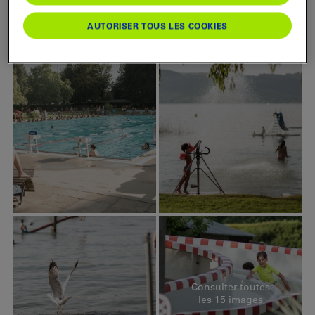
AUTORISER TOUS LES COOKIES
Consulter toutes
les 15 images