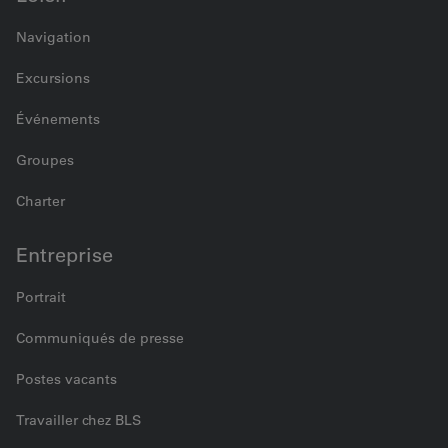
Navigation
Excursions
Événements
Groupes
Charter
Entreprise
Portrait
Communiqués de presse
Postes vacants
Travailler chez BLS