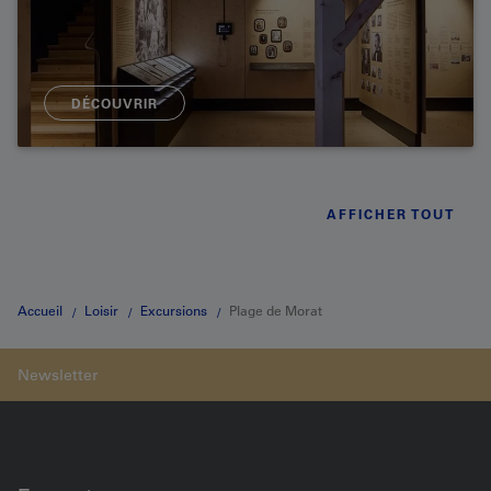
DÉCOUVRIR
AFFICHER TOUT
Accueil
Loisir
Excursions
Plage de Morat