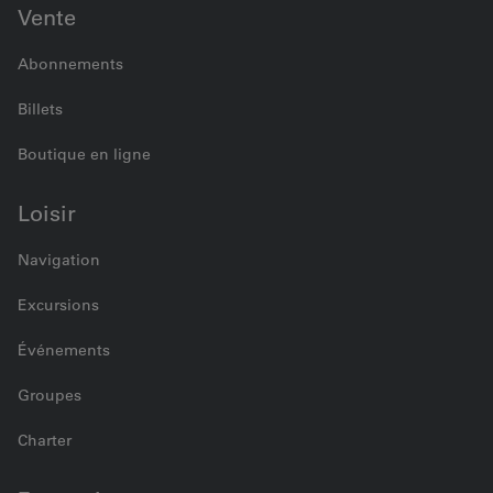
Vente
Abonnements
Billets
Boutique en ligne
Loisir
Navigation
Excursions
Événements
Groupes
Charter