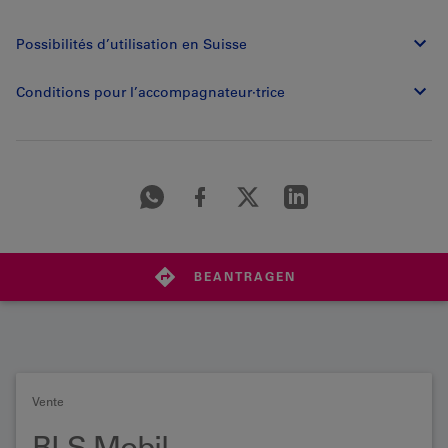
Possibilités d’utilisation en Suisse
Conditions pour l’accompagnateur·trice
BEANTRAGEN
Vente
BLS Mobil