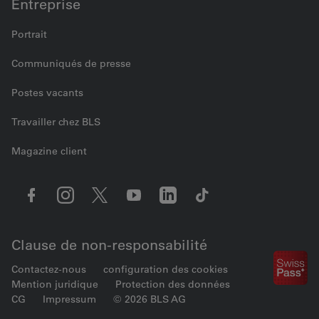
Entreprise
Portrait
Communiqués de presse
Postes vacants
Travailler chez BLS
Magazine client
Clause de non-responsabilité
Contactez-nous
configuration des cookies
Mention juridique
Protection des données
CG
Impressum
© 2026 BLS AG