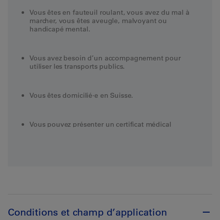
Vous êtes en fauteuil roulant, vous avez du mal à
marcher, vous êtes aveugle, malvoyant ou
handicapé mental.
Vous avez besoin d’un accompagnement pour
utiliser les transports publics.
Vous êtes domicilié·e en Suisse.
Vous pouvez présenter un certificat médical
adéquat.
Vous devez remplir tous les critères.
Conditions et champ d’application