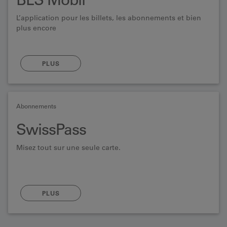
L’application pour les billets, les abonnements et bien
plus encore
PLUS
Abonnements
SwissPass
Misez tout sur une seule carte.
PLUS