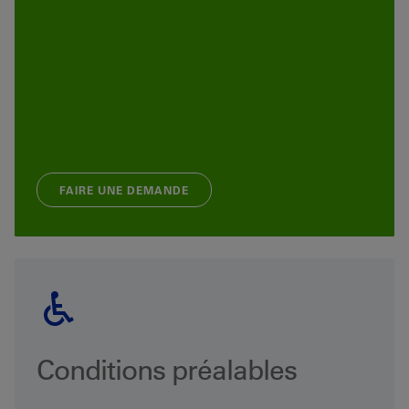
FAIRE UNE DEMANDE
Conditions préalables