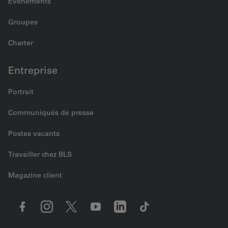
Événements
Groupes
Charter
Entreprise
Portrait
Communiqués de presse
Postes vacants
Travailler chez BLS
Magazine client