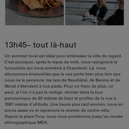
13h45– tout là-haut
Un sommet local est idéal pour embrasser la ville du regard.
C’est pourquoi, après le repas de midi, nous rejoignons le
funiculaire qui nous emmène à Chaumont. Là, nous
découvrons émerveillés que la vue porte bien plus loin que
nous ne le pensions: les lacs de Neuchâtel, de Bienne et de
Morat s’étendent à nos pieds. Pour un franc de plus, on
peut, si l’on n’a pas le vertige, monter dans la tour
panoramique de 60 mètres de haut et profiter de la vue à
1087 mètres d’altitude. Une heure plus tard environ, nous en
avons assez vu et reprenons le chemin du centre-ville.
Depuis la place Pury, nous nous promenons jusqu’au musée
ethnographique MEN.