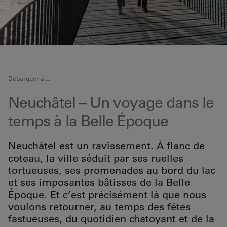
Débarquer à ...
Neuchâtel – Un voyage dans le
temps à la Belle Époque
Neuchâtel est un ravissement. À flanc de
coteau, la ville séduit par ses ruelles
tortueuses, ses promenades au bord du lac
et ses imposantes bâtisses de la Belle
Époque. Et c’est précisément là que nous
voulons retourner, au temps des fêtes
fastueuses, du quotidien chatoyant et de la