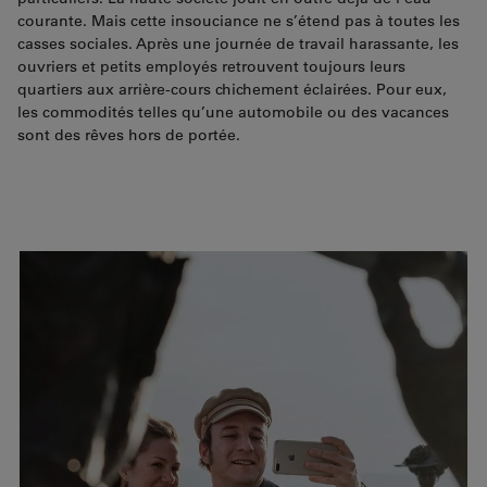
courante. Mais cette insouciance ne s’étend pas à toutes les
casses sociales. Après une journée de travail harassante, les
ouvriers et petits employés retrouvent toujours leurs
quartiers aux arrière-cours chichement éclairées. Pour eux,
les commodités telles qu’une automobile ou des vacances
sont des rêves hors de portée.