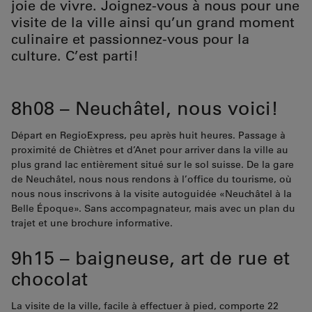
joie de vivre. Joignez-vous à nous pour une
visite de la ville ainsi qu’un grand moment
culinaire et passionnez-vous pour la
culture. C’est parti!
8h08 – Neuchâtel, nous voici!
Départ en RegioExpress, peu après huit heures. Passage à
proximité de Chiètres et d’Anet pour arriver dans la ville au
plus grand lac entièrement situé sur le sol suisse. De la gare
de Neuchâtel, nous nous rendons à l’office du tourisme, où
nous nous inscrivons à la visite autoguidée «Neuchâtel à la
Belle Époque». Sans accompagnateur, mais avec un plan du
trajet et une brochure informative.
9h15 – baigneuse, art de rue et
chocolat
La visite de la ville, facile à effectuer à pied, comporte 22