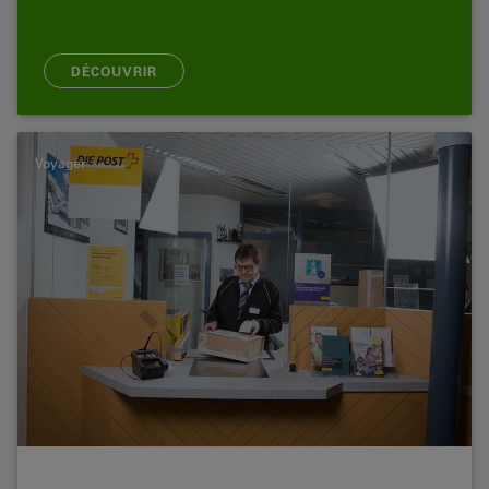
DÉCOUVRIR
Voyager