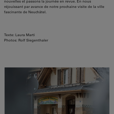
nouvelles et passons la journée en revue. En nous
réjouissant par avance de notre prochaine visite de la ville
fascinante de Neuchâtel.
Texte: Laura Marti
Photos: Rolf Siegenthaler