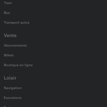
Train
Bus
Transport autos
Vente
Abonnements
Billets
Boutique en ligne
Loisir
Navigation
Excursions