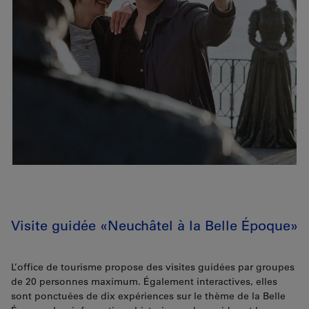
Visite guidée «Neuchâtel à la Belle Époque»
L’office de tourisme propose des visites guidées par groupes
de 20 personnes maximum. Également interactives, elles
sont ponctuées de dix expériences sur le thème de la Belle