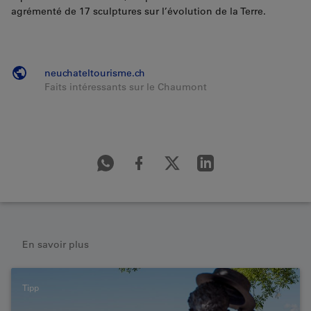
agrémenté de 17 sculptures sur l’évolution de la Terre.
neuchateltourisme.ch
Faits intéressants sur le Chaumont
En savoir plus
Tipp