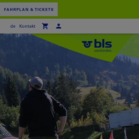
FAHRPLAN & TICKETS
de
Kontakt
 WARENKORB