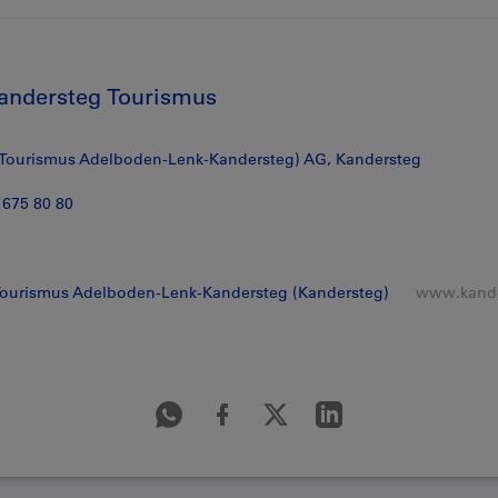
andersteg Tourismus
Tourismus Adelboden-Lenk-Kandersteg) AG, Kandersteg
 675 80 80
ourismus Adelboden-Lenk-Kandersteg (Kandersteg)
www.kande