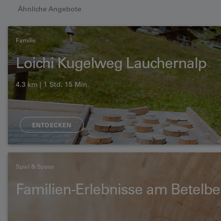
Ähnliche Angebote
Familie
Loichi Kugelweg Lauchernalp
4.3 km | 1 Std. 15 Min.
ENTDECKEN
Spiel & Spass
Familien-Erlebnisse am Betelbe