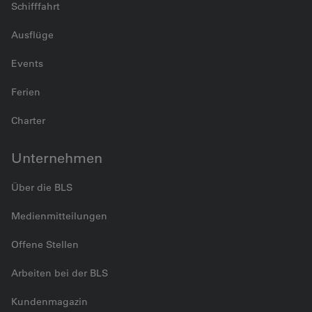
Schifffahrt
Ausflüge
Events
Ferien
Charter
Unternehmen
Über die BLS
Medienmitteilungen
Offene Stellen
Arbeiten bei der BLS
Kundenmagazin