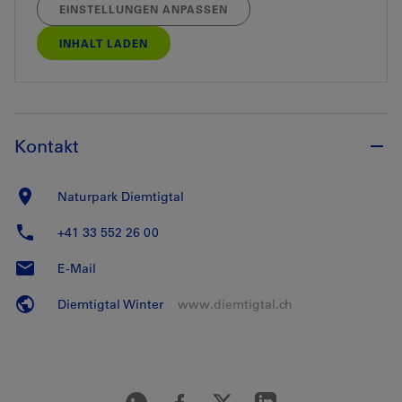
EINSTELLUNGEN ANPASSEN
INHALT LADEN
Kontakt
Naturpark Diemtigtal
+41 33 552 26 00
E-Mail
Diemtigtal Winter
www.diemtigtal.ch