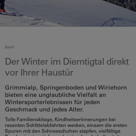
Sport
Der Winter im Diemtigtal direkt
vor Ihrer Haustür
Grimmialp, Springenboden und Wiriehorn
bieten eine unglaubliche Vielfalt an
Wintersporterlebnissen für jeden
Geschmack und jedes Alter.
Tolle Familienskitage, Kindheitserinnerungen bei
rasanten Schlittelabfahrten wecken, einsam die ersten
Spuren mit den Schneeschuhen stapfen, vielfältige