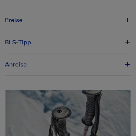
Preise
BLS-Tipp
Anreise