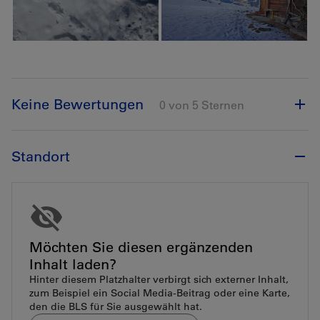
Keine Bewertungen
0 von 5 Sternen
Standort
Möchten Sie diesen ergänzenden
Inhalt laden?
Hinter diesem Platzhalter verbirgt sich externer Inhalt,
zum Beispiel ein Social Media-Beitrag oder eine Karte,
den die BLS für Sie ausgewählt hat.