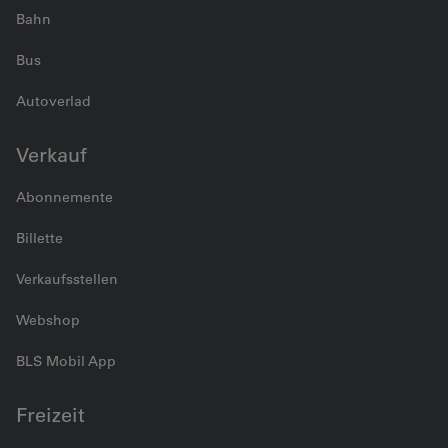
Bahn
Bus
Autoverlad
Verkauf
Abonnemente
Billette
Verkaufsstellen
Webshop
BLS Mobil App
Freizeit