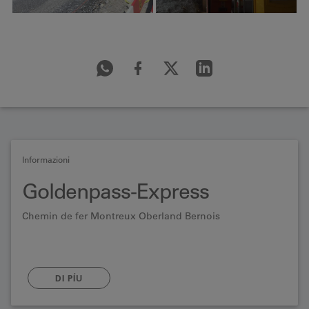
Informazioni
Goldenpass-Express
Chemin de fer Montreux Oberland Bernois
DI PÍU