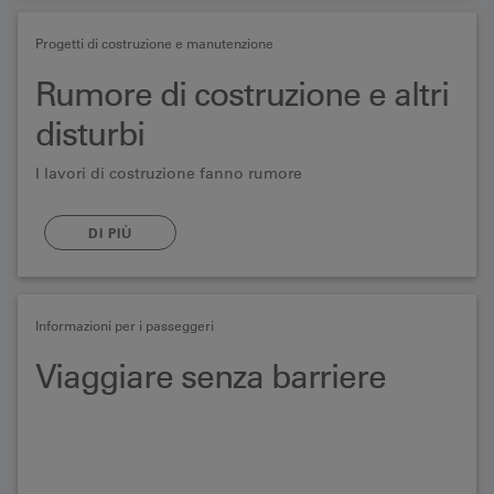
Progetti di costruzione e manutenzione
Rumore di costruzione e altri
disturbi
I lavori di costruzione fanno rumore
DI PIÙ
Informazioni per i passeggeri
Viaggiare senza barriere