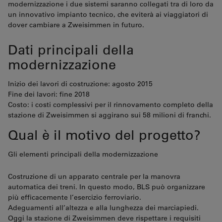
modernizzazione i due sistemi saranno collegati tra di loro da
un innovativo impianto tecnico, che eviterà ai viaggiatori di
dover cambiare a Zweisimmen in futuro.
Dati principali della
modernizzazione
Inizio dei lavori di costruzione: agosto 2015
Fine dei lavori: fine 2018
Costo: i costi complessivi per il rinnovamento completo della
stazione di Zweisimmen si aggirano sui 58 milioni di franchi.
Qual è il motivo del progetto?
Gli elementi principali della modernizzazione
Costruzione di un apparato centrale per la manovra
automatica dei treni. In questo modo, BLS può organizzare
più efficacemente l’esercizio ferroviario.
Adeguamenti all’altezza e alla lunghezza dei marciapiedi.
Oggi la stazione di Zweisimmen deve rispettare i requisiti