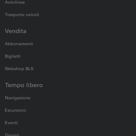
Autolinee
Trasporto veicoli
Vendita
Abbonamenti
Biglietti
Webshop BLS
Tempo libero
Navigazione
Escursioni
Eventi
Gruppi