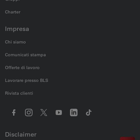
Charter
Impresa
Chi siamo
Comunicati stampa
Offerte di lavoro
Lavorare presso BLS
Rivista clienti
Disclaimer