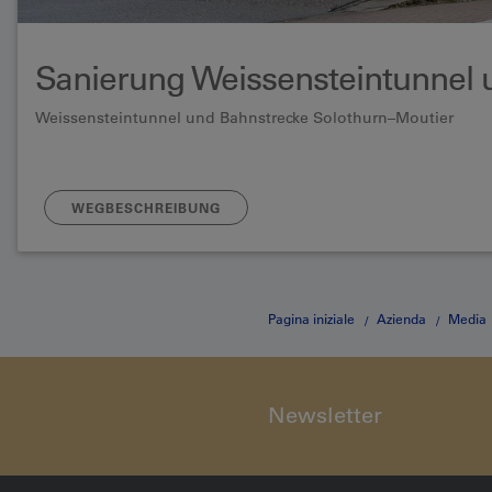
Sanierung Weissensteintunnel 
Weissensteintunnel und Bahnstrecke Solothurn–Moutier
WEGBESCHREIBUNG
Pagina iniziale
Azienda
Media
Newsletter