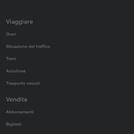
Viaggiare
Orari
Situazione del traffico
Treni
Autolinee
Trasporto veicoli
Vendita
Abbonamenti
Biglietti