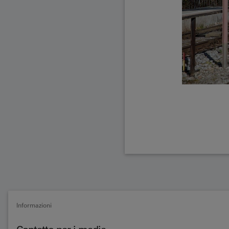
Informazioni