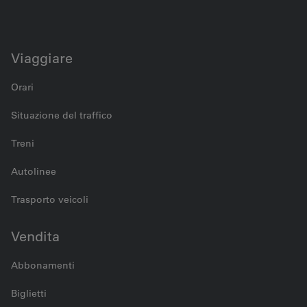
Viaggiare
Orari
Situazione del traffico
Treni
Autolinee
Trasporto veicoli
Vendita
Abbonamenti
Biglietti