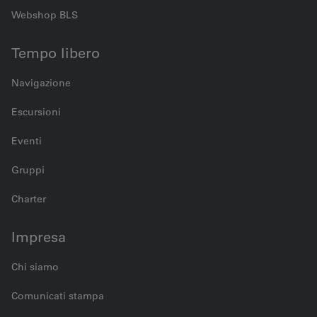
Webshop BLS
Tempo libero
Navigazione
Escursioni
Eventi
Gruppi
Charter
Impresa
Chi siamo
Comunicati stampa