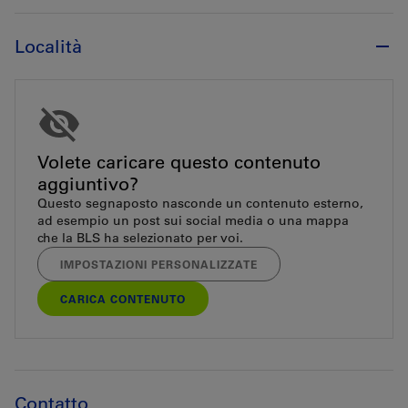
Località
Volete caricare questo contenuto
aggiuntivo?
Questo segnaposto nasconde un contenuto esterno,
ad esempio un post sui social media o una mappa
che la BLS ha selezionato per voi.
IMPOSTAZIONI PERSONALIZZATE
CARICA CONTENUTO
Contatto