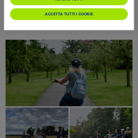
Come arrivare
ACCETTA TUTTI I COOKIE