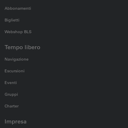
Abbonamenti
Biglietti
Webshop BLS
Tempo libero
Navigazione
Escursioni
Eventi
Gruppi
Charter
Impresa