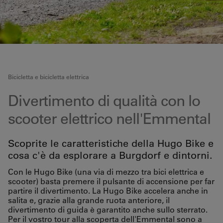
Bicicletta e bicicletta elettrica
Divertimento di qualità con lo
scooter elettrico nell'Emmental
Scoprite le caratteristiche della Hugo Bike e
cosa c'è da esplorare a Burgdorf e dintorni.
Con le Hugo Bike (una via di mezzo tra bici elettrica e
scooter) basta premere il pulsante di accensione per far
partire il divertimento. La Hugo Bike accelera anche in
salita e, grazie alla grande ruota anteriore, il
divertimento di guida è garantito anche sullo sterrato.
Per il vostro tour alla scoperta dell'Emmental sono a