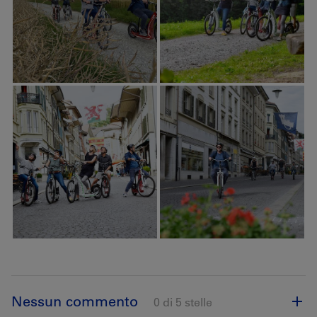
Nessun commento
0 di 5 stelle