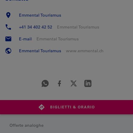
Emmental Tourismus
+41 34 402 42 52
Emmental Tourismus
E-mail
Emmental Tourismus
Emmental Tourismus
www.emmental.ch
BIGLIETTI & ORARIO
Offerte analoghe