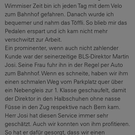
Wimmiser Zeit bin ich jeden Tag mit dem Velo
zum Bahnhof gefahren. Danach wurde ich
bequemer und nahm das Töffli. So blieb mir das
Pedalen erspart und ich kam nicht mehr
verschwitzt zur Arbeit.
Ein prominenter, wenn auch nicht zahlender
Kunde war der seinerzeitige BLS-Direktor Martin
Josi. Seine Frau fuhr ihn in der Regel per Auto
zum Bahnhof. Wenn es schneite, haben wir ihm
einen schmalen Weg vom Parkplatz quer über
ein Nebengleis zur 1. Klasse geschaufelt, damit
der Direktor in den Halbschuhen ohne nasse
Füsse in den Zug respektive nach Bern kam.
Herr Josi hat diesen Service immer sehr
geschätzt. Auch wir konnten von ihm profitieren.
So hat er dafür gesorgt, dass wir einen