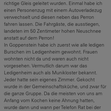
richtige Gleis geleitet wurden. Einmal habe ich
einen Personenzug mit einem Autoverladezug
verwechselt und diesen neben das Perron
fahren lassen. Die Fahrgäste, die ausstiegen,
landeten im 50 Zentimeter hohen Neuschnee
anstatt auf dem Perron!
In Goppenstein habe ich zuerst wie alle ledigen
Burschen im Ledigenheim gewohnt. Frauen
wohnten nicht da und waren auch nicht
vorgesehen. Vermutlich darum war das
Ledigenheim auch als Munikloster bekannt.
Jeder hatte sein eigenes Zimmer. Gekocht
wurde in der Gemeinschaftsküche, und zwar für
die ganze Gruppe. Da die meisten von uns am
Anfang vom Kochen keine Ahnung hatten,
wurde dann und wann per Telefon Rat bei der