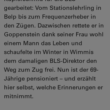
gearbeitet: Vom Stationslehrling in
Belp bis zum Frequenzerheber in
den Zügen. Dazwischen rettete er in
Goppenstein dank seiner Frau wohl
einem Mann das Leben und
schaufelte im Winter in Wimmis
dem damaligen BLS-Direktor den
Weg zum Zug frei. Nun ist der 69-
Jährige pensioniert – und erzählt
hier selbst, welche Erinnerungen er
mitnimmt.