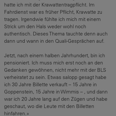
hatte ich mit der Krawattentragpflicht. Im
Fahrdienst war es früher Pflicht, Krawatte zu
tragen. Irgendwie fühlte ich mich mit einem
Strick um den Hals weder wohl noch
authentisch. Dieses Thema tauchte denn auch
dann und wann in den Quali-Gesprächen auf.
Jetzt, nach einem halben Jahrhundert, bin ich
pensioniert. Ich muss mich erst noch an den
Gedanken gewöhnen, nicht mehr mit der BLS
verheiratet zu sein. Etwas salopp gesagt habe
ich 30 Jahre Billette verkauft – 15 Jahre in
Goppenstein, 15 Jahre in Wimmis – , und dann
war ich 20 Jahre lang auf den Zügen und habe
geschaut, wo die Leute mit den Billetten
hinfahren.»