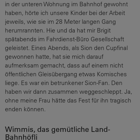
in der unteren Wohnung im Bahnhof gewohnt
haben, hörte ich unsere Kinder bei der Arbeit
jeweils, wie sie im 28 Meter langen Gang
herumrannten. Hie und da hat mir Brigit
spätabends im Fahrdienst-Büro Gesellschaft
geleistet. Eines Abends, als Sion den Cupfinal
gewonnen hatte, hat sie mich darauf
aufmerksam gemacht, dass auf einem nicht
öffentlichen Gleisübergang etwas Komisches
liege. Es war ein betrunkener Sion-Fan. Den
haben wir dann zusammen weggeschleppt. Ja,
ohne meine Frau hätte das Fest für ihn tragisch
enden können.
Wimmis, das gemütliche Land-
Bahnhöfli