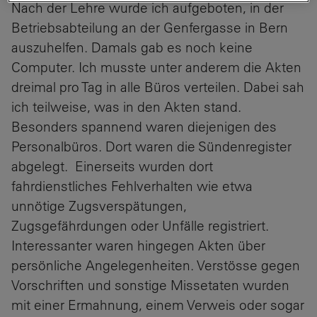
Nach der Lehre wurde ich aufgeboten, in der
Betriebsabteilung an der Genfergasse in Bern
auszuhelfen. Damals gab es noch keine
Computer. Ich musste unter anderem die Akten
dreimal pro Tag in alle Büros verteilen. Dabei sah
ich teilweise, was in den Akten stand.
Besonders spannend waren diejenigen des
Personalbüros. Dort waren die Sündenregister
abgelegt. Einerseits wurden dort
fahrdienstliches Fehlverhalten wie etwa
unnötige Zugsverspätungen,
Zugsgefährdungen oder Unfälle registriert.
Interessanter waren hingegen Akten über
persönliche Angelegenheiten. Verstösse gegen
Vorschriften und sonstige Missetaten wurden
mit einer Ermahnung, einem Verweis oder sogar