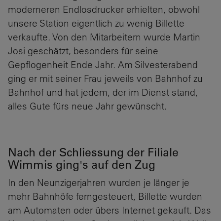
moderneren Endlosdrucker erhielten, obwohl
unsere Station eigentlich zu wenig Billette
verkaufte. Von den Mitarbeitern wurde Martin
Josi geschätzt, besonders für seine
Gepflogenheit Ende Jahr. Am Silvesterabend
ging er mit seiner Frau jeweils von Bahnhof zu
Bahnhof und hat jedem, der im Dienst stand,
alles Gute fürs neue Jahr gewünscht.
Nach der Schliessung der Filiale
Wimmis ging's auf den Zug
In den Neunzigerjahren wurden je länger je
mehr Bahnhöfe ferngesteuert, Billette wurden
am Automaten oder übers Internet gekauft. Das