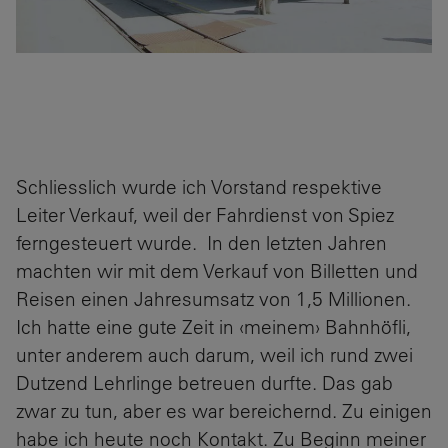
Schliesslich wurde ich Vorstand respektive
Leiter Verkauf, weil der Fahrdienst von Spiez
ferngesteuert wurde. In den letzten Jahren
machten wir mit dem Verkauf von Billetten und
Reisen einen Jahresumsatz von 1,5 Millionen.
Ich hatte eine gute Zeit in ‹meinem› Bahnhöfli,
unter anderem auch darum, weil ich rund zwei
Dutzend Lehrlinge betreuen durfte. Das gab
zwar zu tun, aber es war bereichernd. Zu einigen
habe ich heute noch Kontakt. Zu Beginn meiner