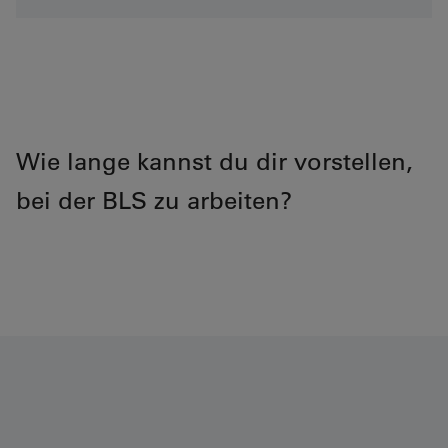
Wie lange kannst du dir vorstellen,
bei der BLS zu arbeiten?