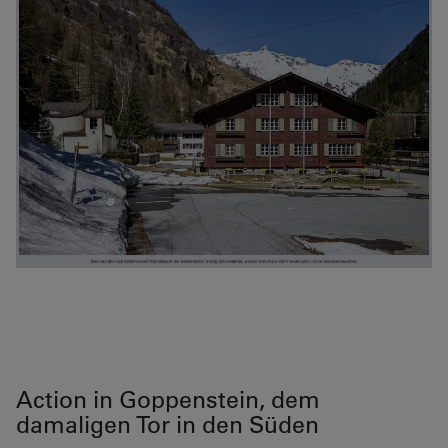
Action in Goppenstein, dem
damaligen Tor in den Süden