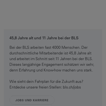
45,8 Jahre alt und 11 Jahre bei der BLS
Bei der BLS arbeiten fast 4000 Menschen. Der
durchschnittliche Mitarbeitende ist 45,8 Jahre alt
und arbeitet im Schnitt seit 11 Jahren bei der BLS.
Dieses langjährige Engagement schätzen wir sehr,
denn Erfahrung und Know-how machen uns stark.
Wie sieht dein Fahrplan für die Zukunft aus?
Entdecke unsere freien Stellen: bls.ch/jobs
JOBS UND KARRIERE