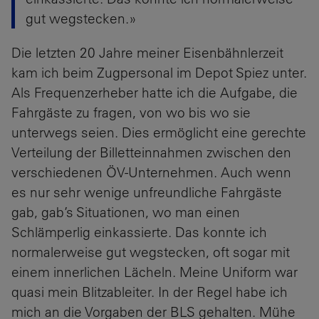
gut wegstecken.»
Die letzten 20 Jahre meiner Eisenbähnlerzeit
kam ich beim Zugpersonal im Depot Spiez unter.
Als Frequenzerheber hatte ich die Aufgabe, die
Fahrgäste zu fragen, von wo bis wo sie
unterwegs seien. Dies ermöglicht eine gerechte
Verteilung der Billetteinnahmen zwischen den
verschiedenen ÖV-Unternehmen. Auch wenn
es nur sehr wenige unfreundliche Fahrgäste
gab, gab’s Situationen, wo man einen
Schlämperlig einkassierte. Das konnte ich
normalerweise gut wegstecken, oft sogar mit
einem innerlichen Lächeln. Meine Uniform war
quasi mein Blitzableiter. In der Regel habe ich
mich an die Vorgaben der BLS gehalten. Mühe