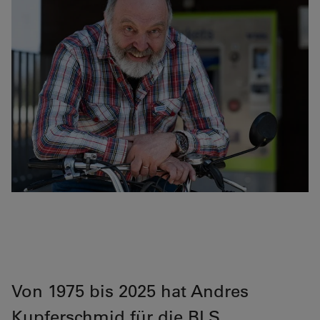
Von 1975 bis 2025 hat Andres
Kupferschmid für die BLS