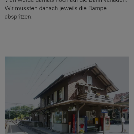
Wir mussten danach jeweils die Rampe
abspritzen.