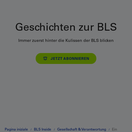
Geschichten zur BLS
Immer zuerst hinter die Kulissen der BLS blicken
JETZT ABONNIEREN
Pagina iniziale
BLS Inside
Gesellschaft & Verantwortung
Ein