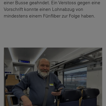
einer Busse geahndet. Ein Verstoss gegen eine
Vorschrift konnte einen Lohnabzug von
mindestens einem Fünfliber zur Folge haben.