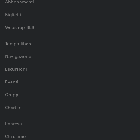
Abbonamenti
Biglietti
Webshop BLS
Tempo libero
Navigazione
Escursioni
Eventi
Gruppi
Charter
Impresa
Chi siamo