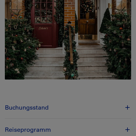
Buchungsstand
Reiseprogramm