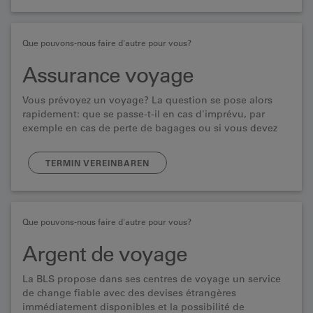
Que pouvons-nous faire d'autre pour vous?
Assurance voyage
Vous prévoyez un voyage? La question se pose alors
rapidement: que se passe-t-il en cas d'imprévu, par
exemple en cas de perte de bagages ou si vous devez
annuler ou interrompre votre voyage à la dernière
minute?
TERMIN VEREINBAREN
Que pouvons-nous faire d'autre pour vous?
Argent de voyage
La BLS propose dans ses centres de voyage un service
de change fiable avec des devises étrangères
immédiatement disponibles et la possibilité de