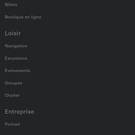
Billets
Boutique en ligne
Loisir
Navigation
Excursions
Événements
Groupes
Charter
Entreprise
Portrait