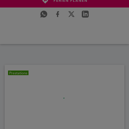
FERIEN PLANEN
Prestations