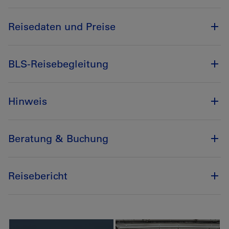
Reisedaten und Preise
BLS-Reisebegleitung
Hinweis
Beratung & Buchung
Reisebericht