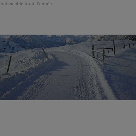
duit valable toute l'année.