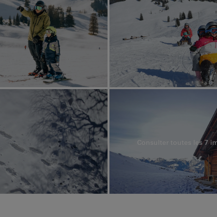
Consulter toutes les 7 