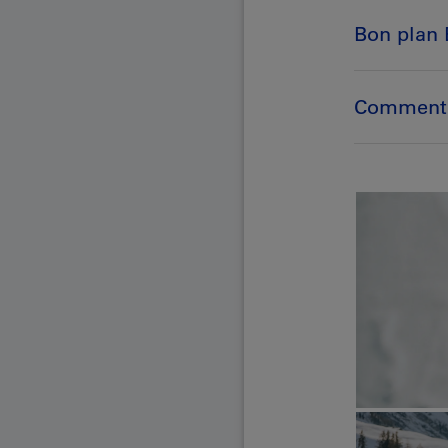
Bon plan
Comment 