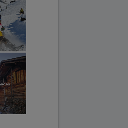
images