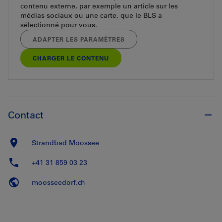
contenu externe, par exemple un article sur les
médias sociaux ou une carte, que le BLS a
sélectionné pour vous.
ADAPTER LES PARAMÈTRES
CHARGER LE CONTENU
Contact
Strandbad Moossee
+41 31 859 03 23
moosseedorf.ch