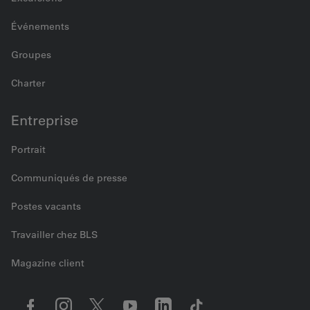
Événements
Groupes
Charter
Entreprise
Portrait
Communiqués de presse
Postes vacants
Travailler chez BLS
Magazine client