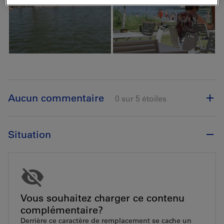
Aucun commentaire
0 sur 5 étoiles
Situation
Vous souhaitez charger ce contenu
complémentaire?
Derrière ce caractère de remplacement se cache un