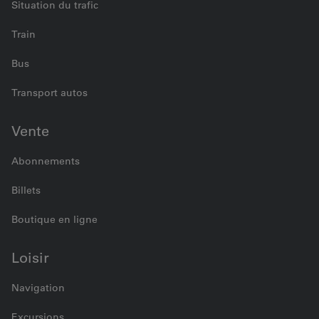
Situation du trafic
Train
Bus
Transport autos
Vente
Abonnements
Billets
Boutique en ligne
Loisir
Navigation
Excursions