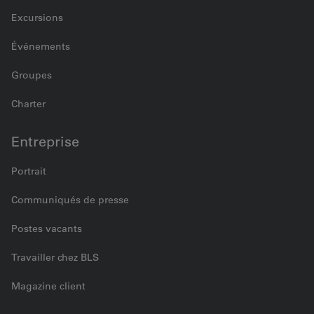
Excursions
Événements
Groupes
Charter
Entreprise
Portrait
Communiqués de presse
Postes vacants
Travailler chez BLS
Magazine client