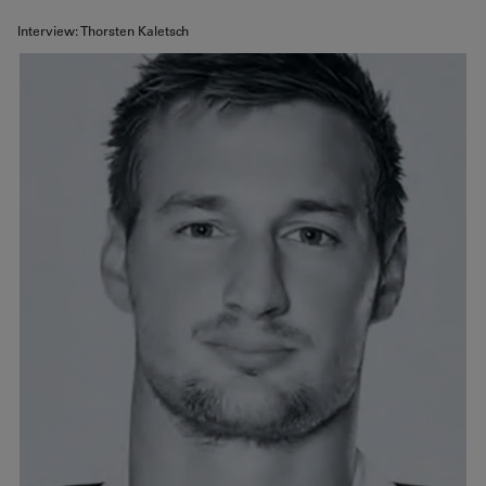
Interview: Thorsten Kaletsch