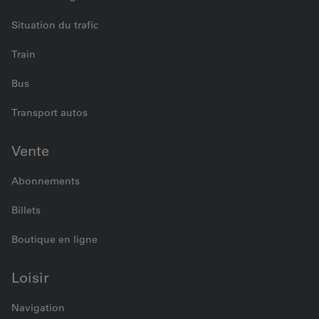
Situation du trafic
Train
Bus
Transport autos
Vente
Abonnements
Billets
Boutique en ligne
Loisir
Navigation