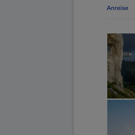
Anreise