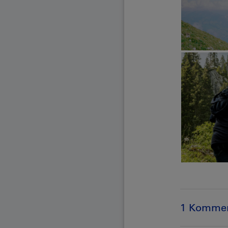
1 Kommen