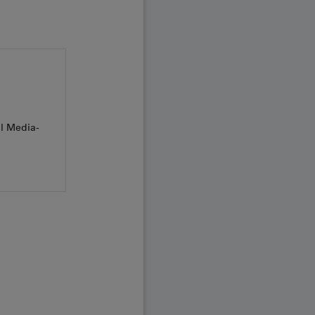
al Media-