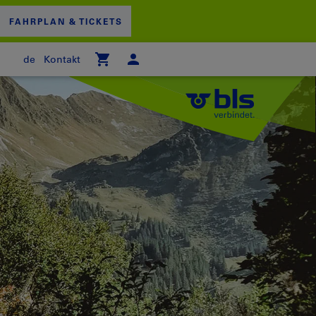
FAHRPLAN & TICKETS
de
Kontakt
 WARENKORB