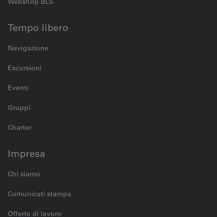
Webshop BLS
Tempo libero
Navigazione
Escursioni
Eventi
Gruppi
Charter
Impresa
Chi siamo
Comunicati stampa
Offerte di lavoro