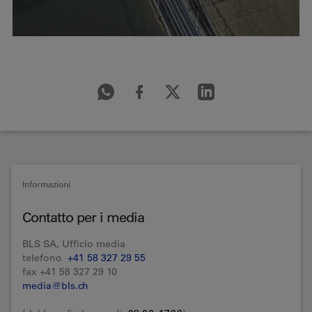
Informazioni
Contatto per i media
BLS SA, Ufficio media
telefono
+41 58 327 29 55
fax +41 58 327 29 10
media@bls.ch