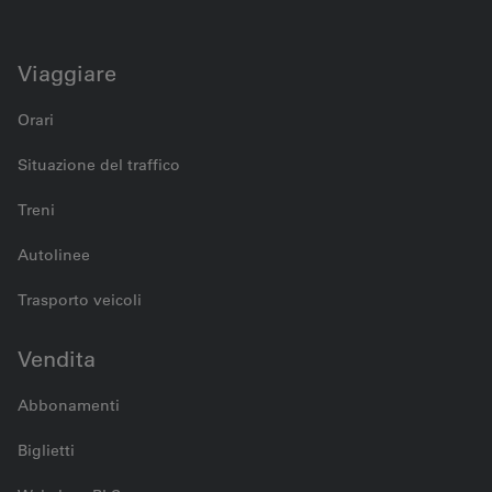
Viaggiare
Orari
Situazione del traffico
Treni
Autolinee
Trasporto veicoli
Vendita
Abbonamenti
Biglietti