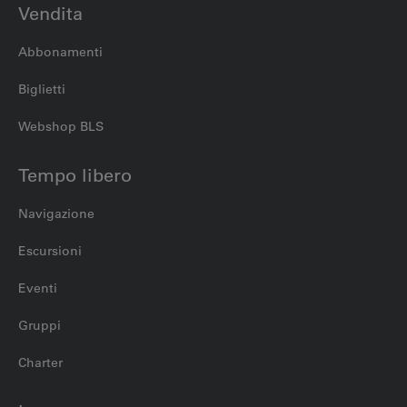
Vendita
Abbonamenti
Biglietti
Webshop BLS
Tempo libero
Navigazione
Escursioni
Eventi
Gruppi
Charter