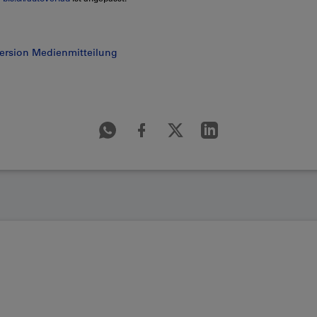
ersion Medienmitteilung