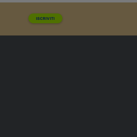
ISCRIVITI