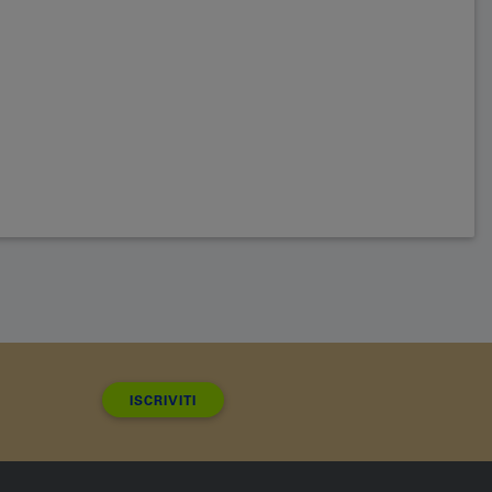
ISCRIVITI