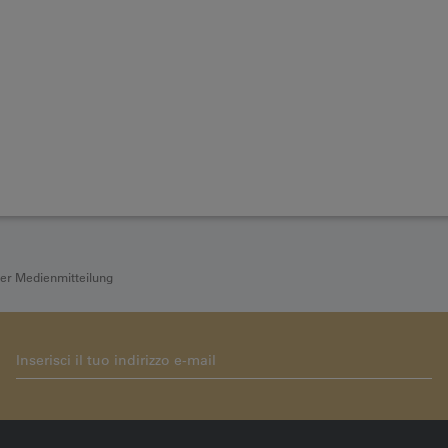
der Medienmitteilung