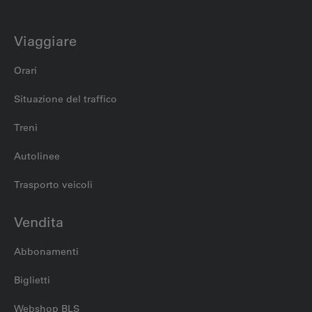
Viaggiare
Orari
Situazione del traffico
Treni
Autolinee
Trasporto veicoli
Vendita
Abbonamenti
Biglietti
Webshop BLS