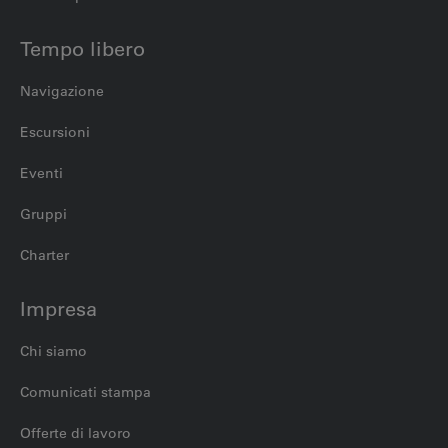
Tempo libero
Navigazione
Escursioni
Eventi
Gruppi
Charter
Impresa
Chi siamo
Comunicati stampa
Offerte di lavoro