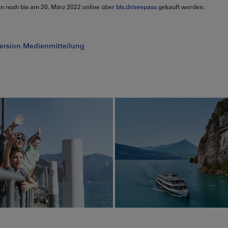
n noch bis am 20. März 2022 online über
bls.ch/seepass
gekauft werden.
ersion Medienmitteilung