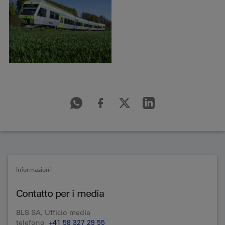
Informazioni
Contatto per i media
BLS SA, Ufficio media
telefono
+41 58 327 29 55