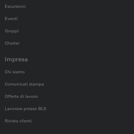
Escursioni
Eventi
Gruppi
Charter
Impresa
Chi siamo
Comunicati stampa
Offerte di lavoro
Lavorare presso BLS
Rivista clienti