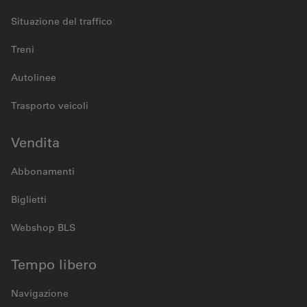
Situazione del traffico
Treni
Autolinee
Trasporto veicoli
Vendita
Abbonamenti
Biglietti
Webshop BLS
Tempo libero
Navigazione